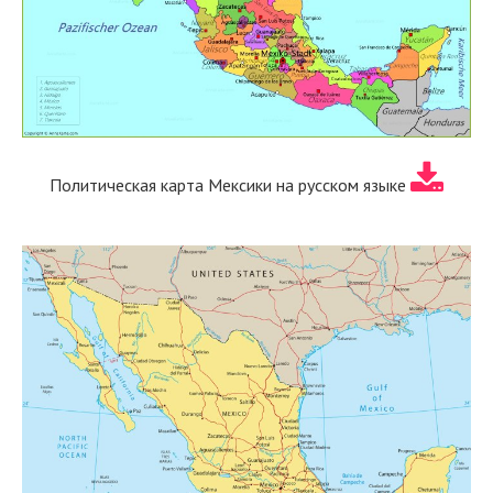
Политическая карта Мексики на русском языке