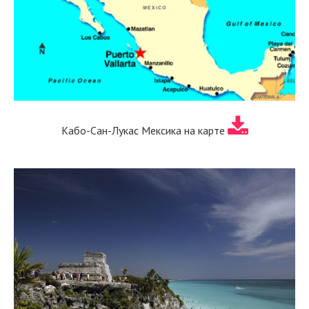
Кабо-Сан-Лукас Мексика на карте