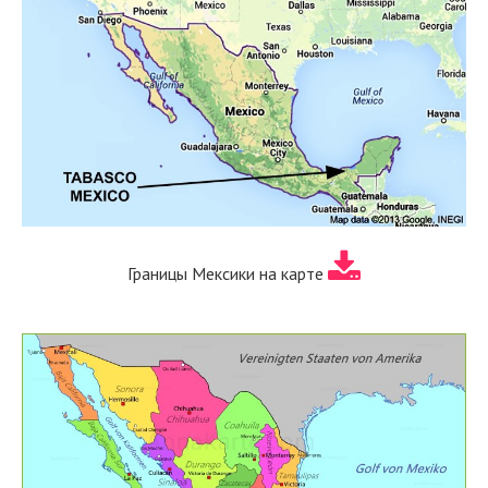
Границы Мексики на карте