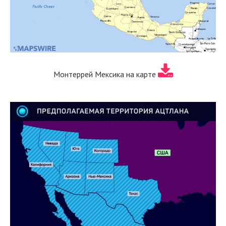
Монтеррей Мексика на карте