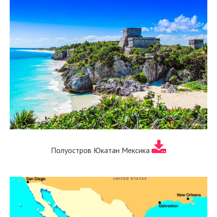
Полуостров Юкатан Мексика