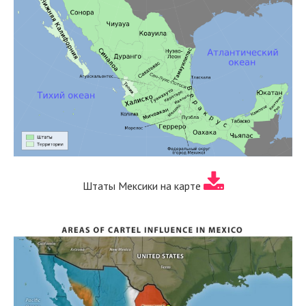
Штаты Мексики на карте