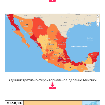
Административно-территориальное деление Мексики