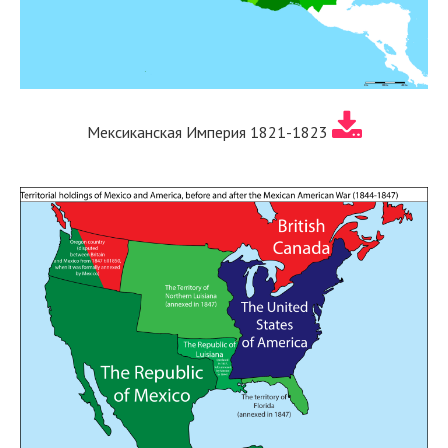
Мексиканская Империя 1821-1823