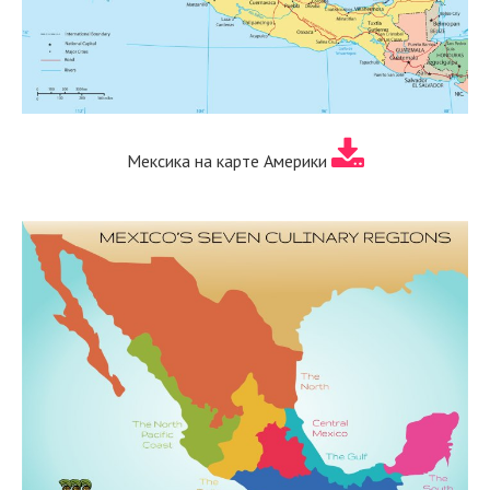
Мексика на карте Америки