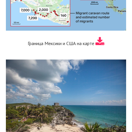
Граница Мексики и США на карте