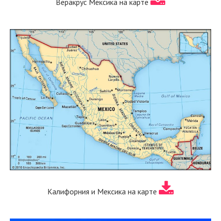
Веракрус Мексика на карте
Калифорния и Мексика на карте