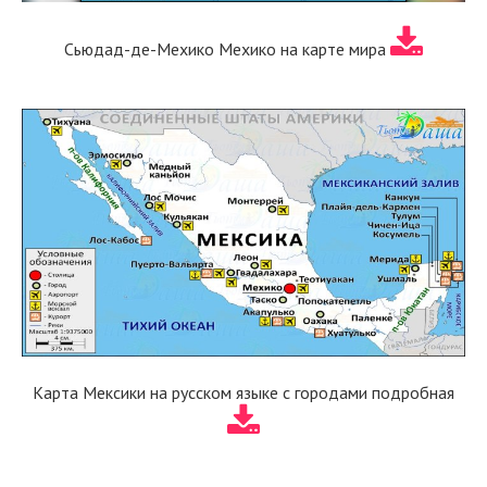
Сьюдад-де-Мехико Мехико на карте мира
Карта Мексики на русском языке с городами подробная