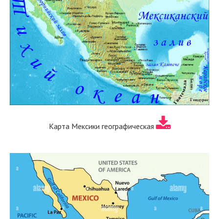
Карта Мексики географическая