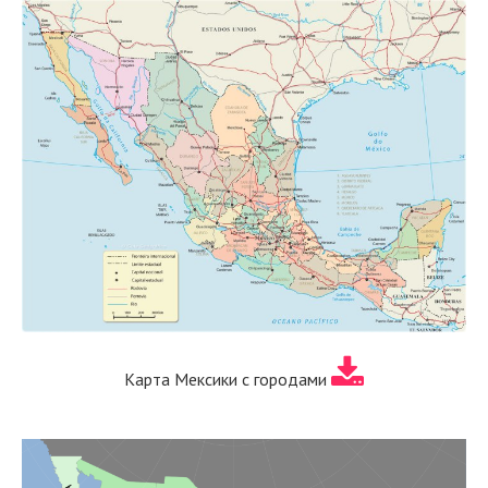
Карта Мексики с городами