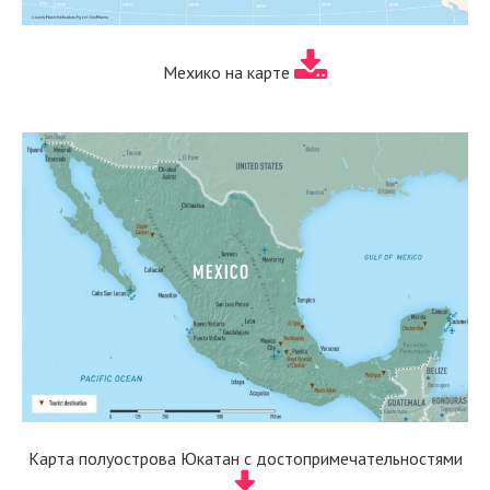
Мехико на карте
Карта полуострова Юкатан с достопримечательностями