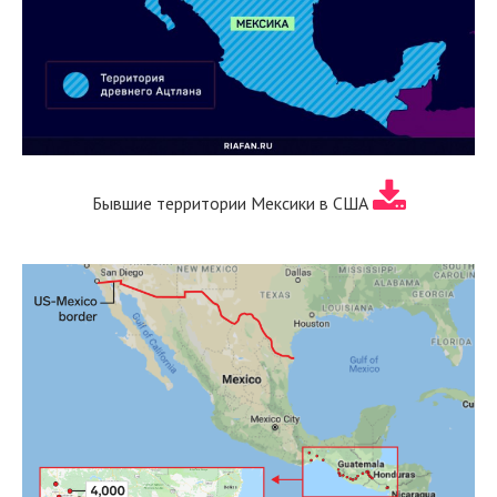
Бывшие территории Мексики в США