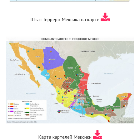
Штат Герреро Мексика на карте
Карта картелей Мексики