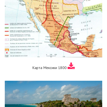
Карта Мексики 1800