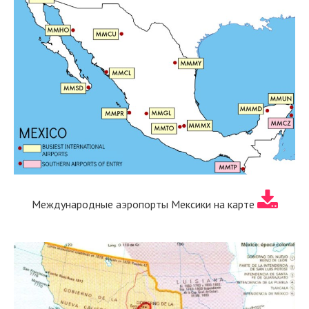
Международные аэропорты Мексики на карте