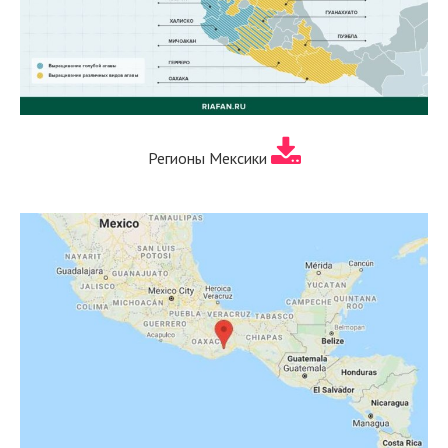
Регионы Мексики