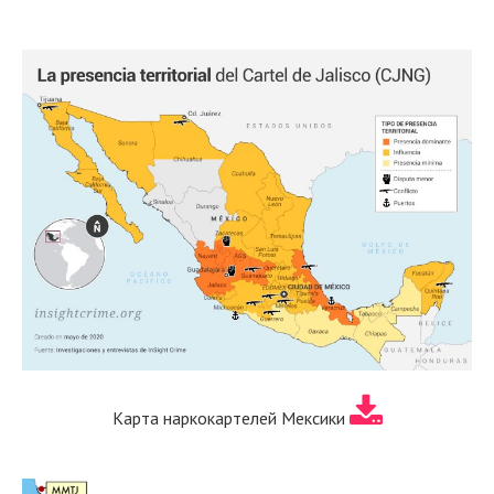
Карта наркокартелей Мексики