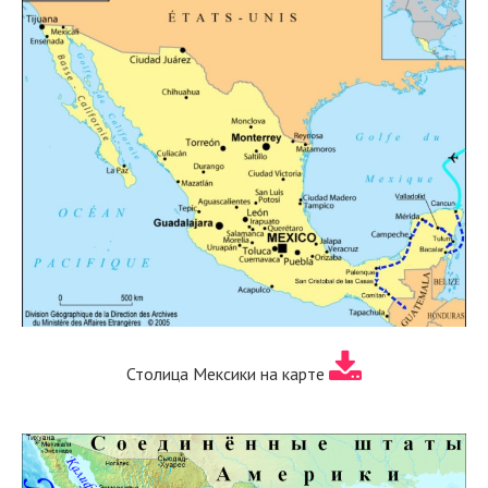
Столица Мексики на карте