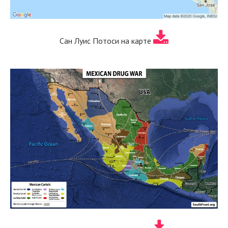
Сан Луис Потоси на карте