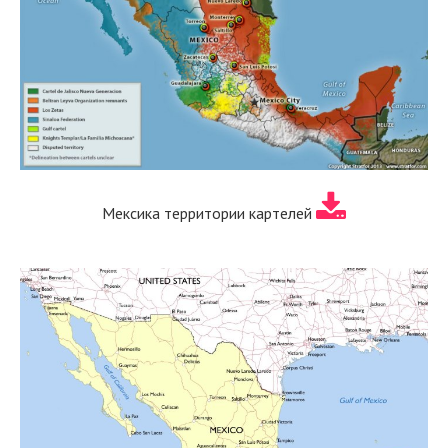
Мексика территории картелей