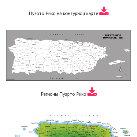
Пуэрто Рико на контурной карте
Регионы Пуэрто Рико