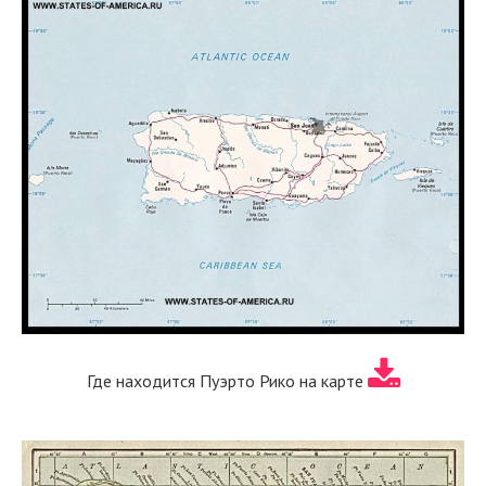
Где находится Пуэрто Рико на карте