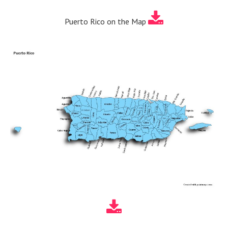
Puerto Rico on the Map