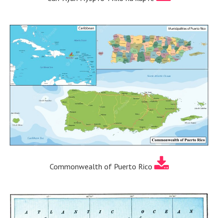
Commonwealth of Puerto Rico