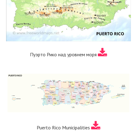
Пуэрто Рико над уровнем моря
Puerto Rico Municipalities