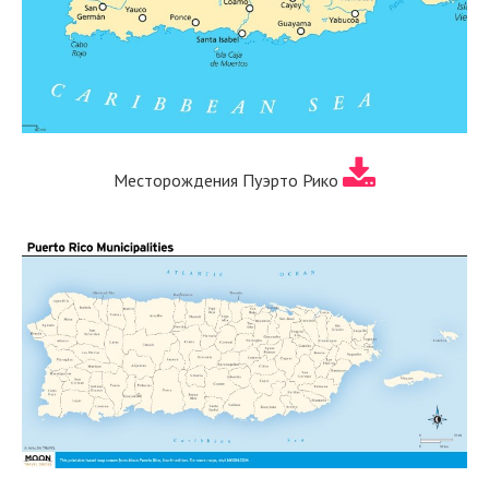
Месторождения Пуэрто Рико