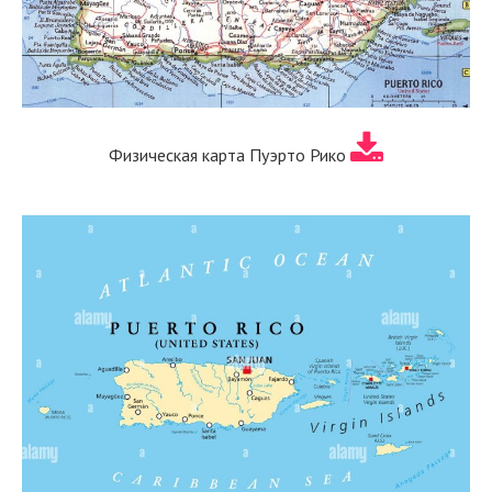
Физическая карта Пуэрто Рико