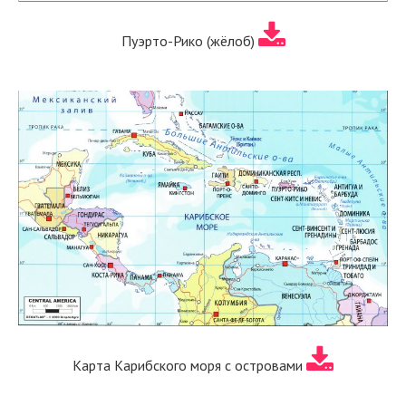
Пуэрто-Рико (жёлоб)
Карта Карибского моря с островами