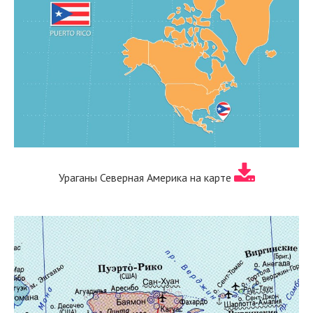
Ураганы Северная Америка на карте