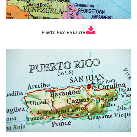
Puerto Rico на карте