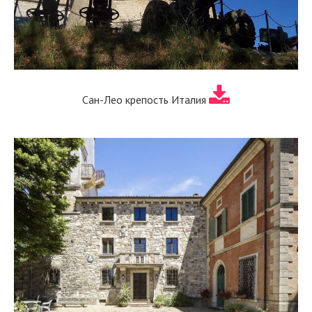
Сан-Лео крепость Италия