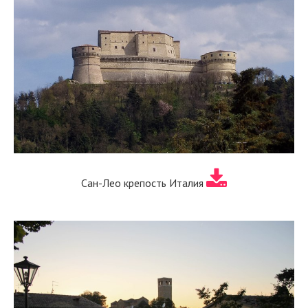
Сан-Лео крепость Италия