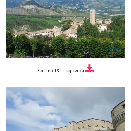
San Leo 1851 картинки