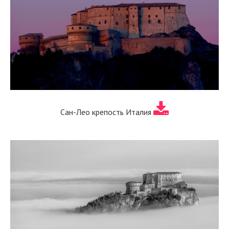
Сан-Лео крепость Италия