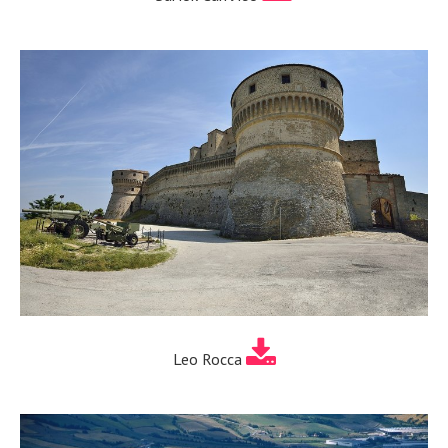
Leo Rocca