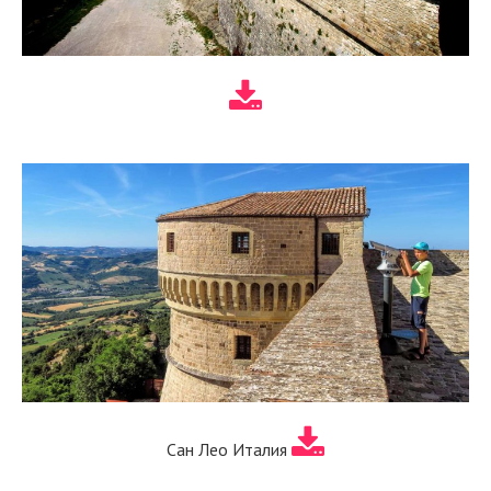
Сан Лео Италия