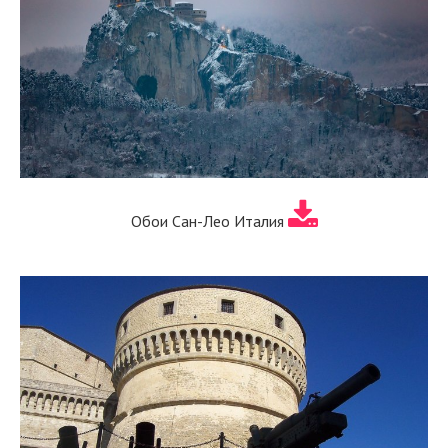
Обои Сан-Лео Италия