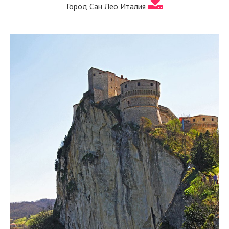
Город Сан Лео Италия