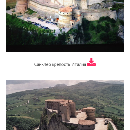
Сан-Лео крепость Италия