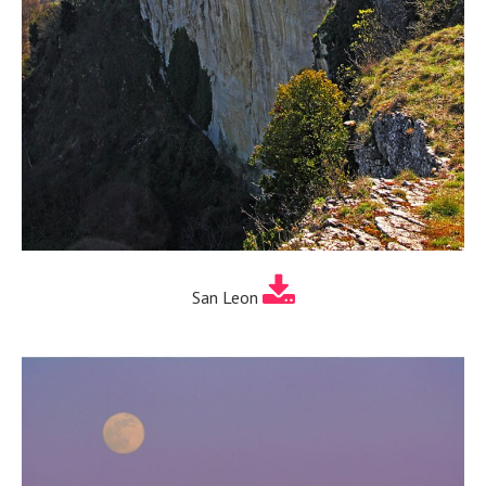
San Leon