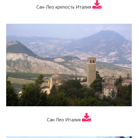
Сан-Лео крепость Италия
Сан Лео Италия