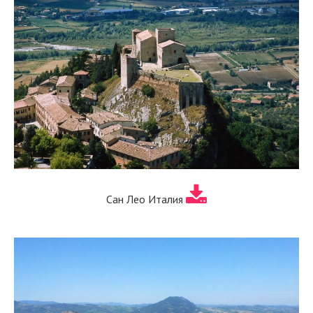
Сан Лео Италия