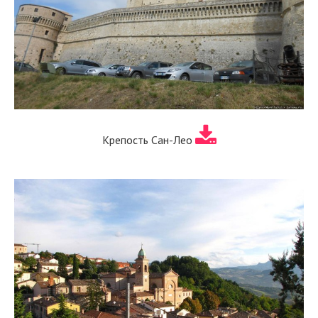
Крепость Сан-Лео