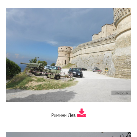
Римини Лев