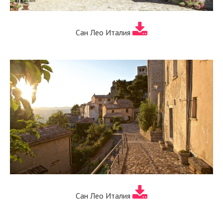
Сан Лео Италия
Сан Лео Италия