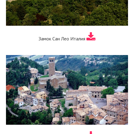
Замок Сан Лео Италия