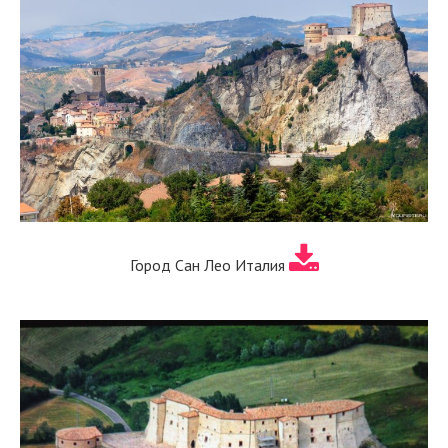
Город Сан Лео Италия