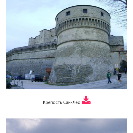
Крепость Сан-Лео