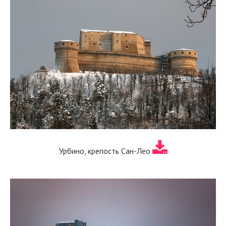
Урбино, крепость Сан-Лео