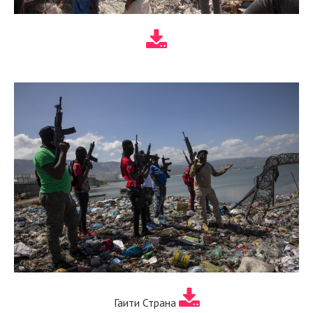
Гаити Страна