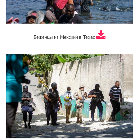
Беженцы из Мексики в Техас