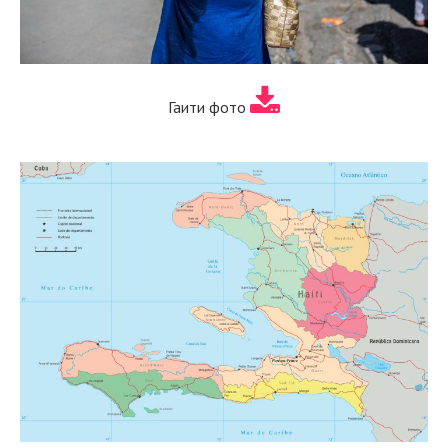
Гаити фото