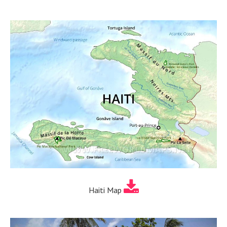
Haiti Map