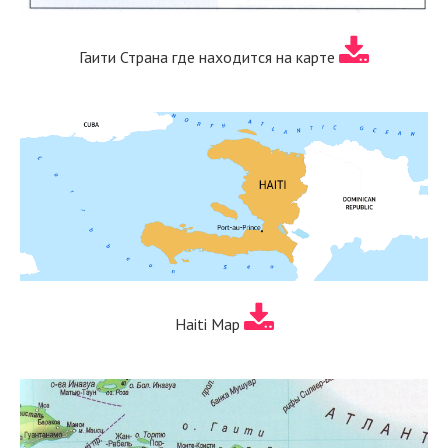
Гаити Страна где находится на карте
Haiti Map