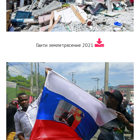
Гаити землетрясение 2021