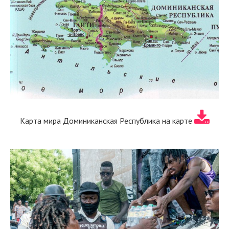
Карта мира Доминиканская Республика на карте