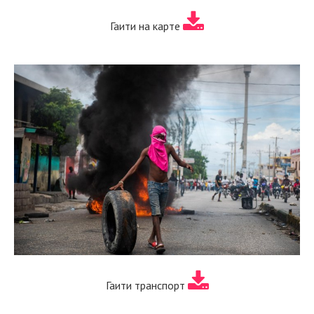
Гаити на карте
Гаити транспорт