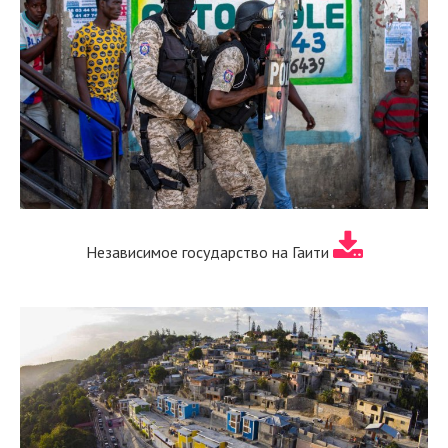
Независимое государство на Гаити