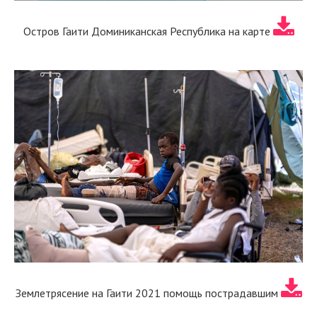
Остров Гаити Доминиканская Республика на карте
Землетрясение на Гаити 2021 помощь пострадавшим