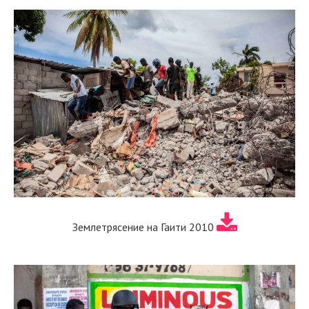
Землетрясение на Гаити 2010