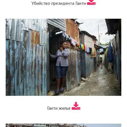
Убийство президента Гаити
Гаити жилье