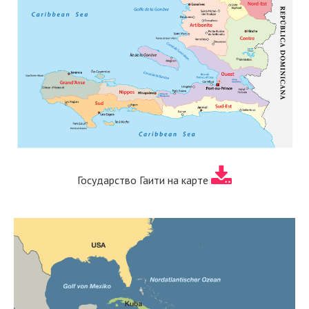
Государство Гаити на карте