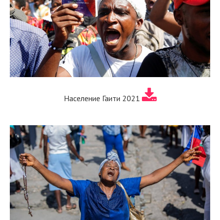
Население Гаити 2021