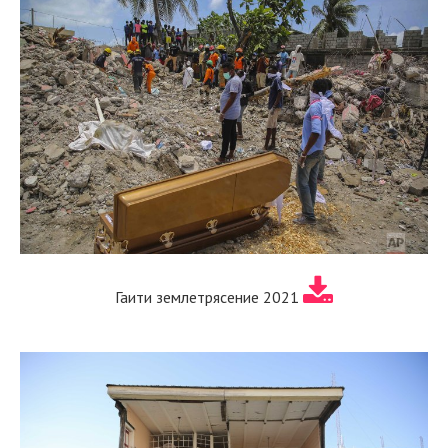
Гаити землетрясение 2021