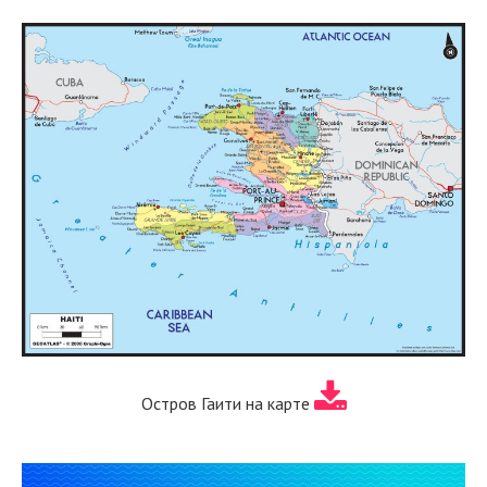
Остров Гаити на карте