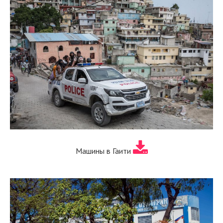
Машины в Гаити