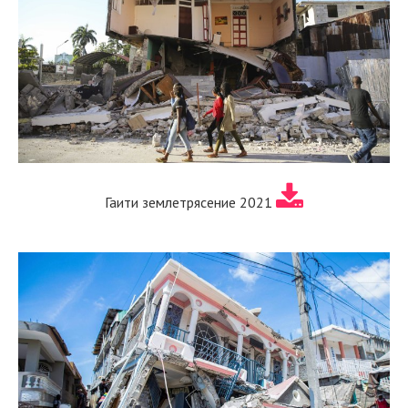
Гаити землетрясение 2021