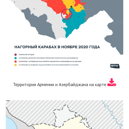
Территория Армении и Азербайджана на карте