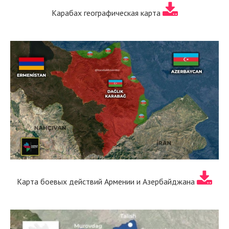
Карабах географическая карта
Карта боевых действий Армении и Азербайджана