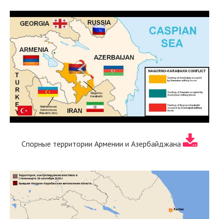
Спорные территории Армении и Азербайджана