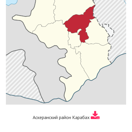
Аскеранский район Карабах