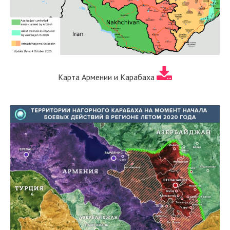
Карта Армении и Карабаха