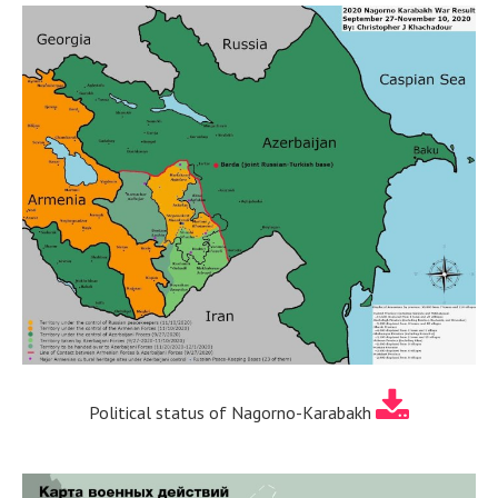
Political status of Nagorno-Karabakh