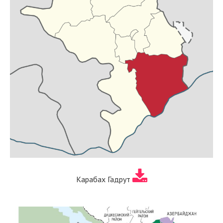
Карабах Гадрут