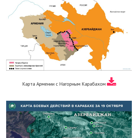
Карта Армении с Нагорным Карабахом