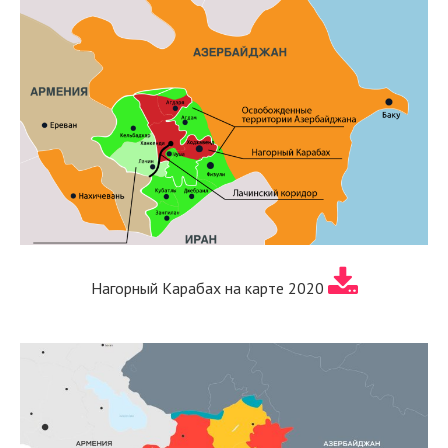
Нагорный Карабах на карте 2020