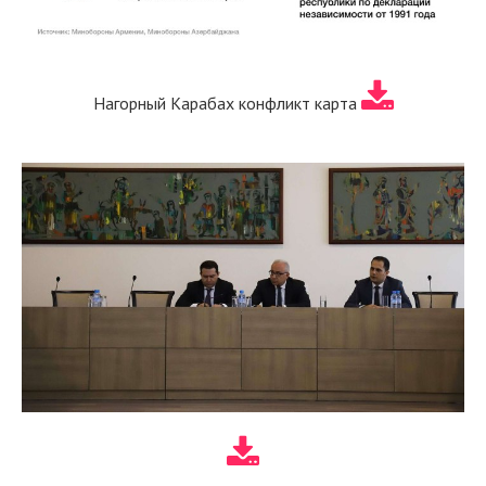
Нагорный Карабах конфликт карта