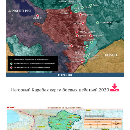
Нагорный Карабах карта боевых действий 2020