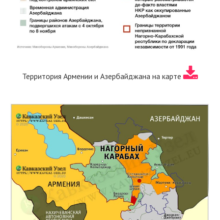
Территория Армении и Азербайджана на карте