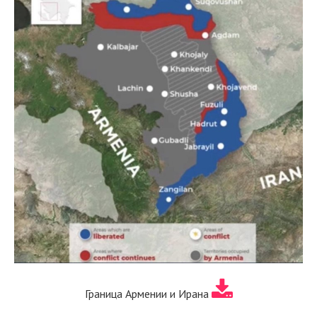
Граница Армении и Ирана