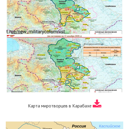
Карта миротворцев в Карабахе