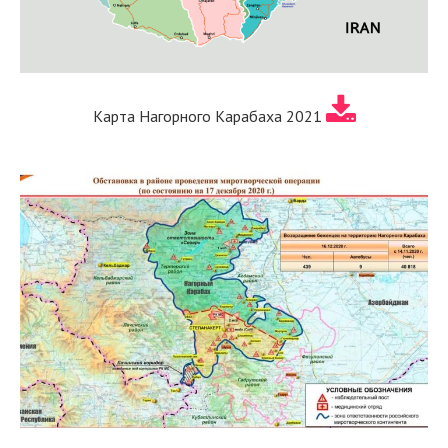
Карта Нагорного Карабаха 2021