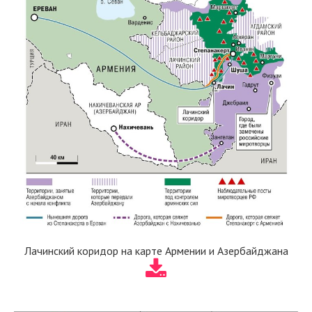
Лачинский коридор на карте Армении и Азербайджана