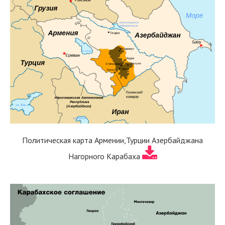
Политическая карта Армении,Турции Азербайджана
Нагорного Карабаха