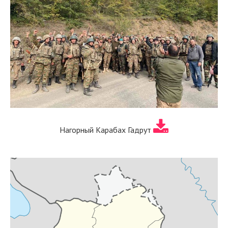
Нагорный Карабах Гадрут