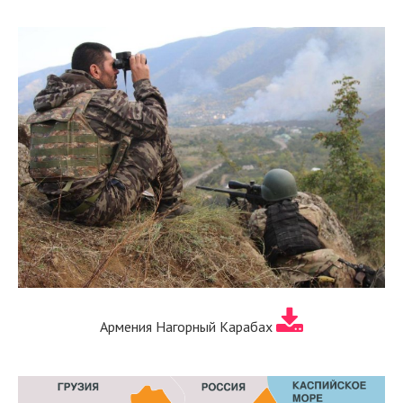
Армения Нагорный Карабах