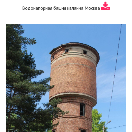
Водонапорная башня каланча Москва