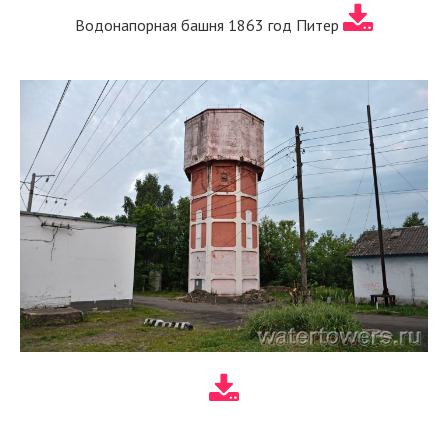
Водонапорная башня 1863 год Питер