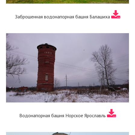
Заброшенная водонапорная башня Балашиха
Водонапорная башня Норское Ярославль