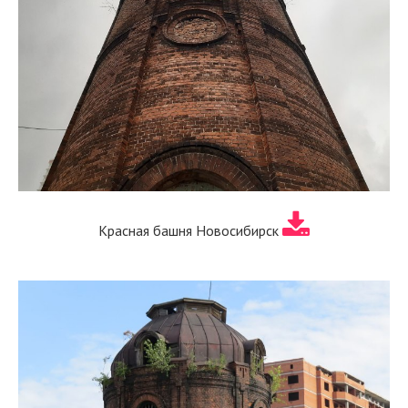
Красная башня Новосибирск