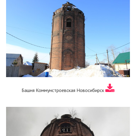
Башня Коммунстроевская Новосибирск