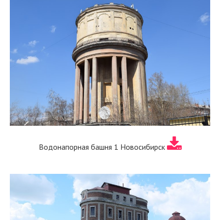
Водонапорная башня 1 Новосибирск