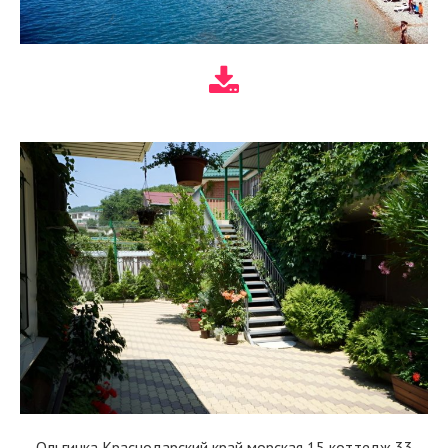
Ольгинка Краснодарский край морская 15 коттедж 33