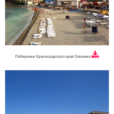
Побережье Краснодарского края Ольгинка