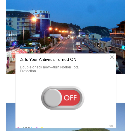
Посёлок Лермонтово Туапсинского района