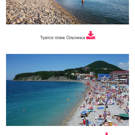
Туапсе пляж Ольгинка