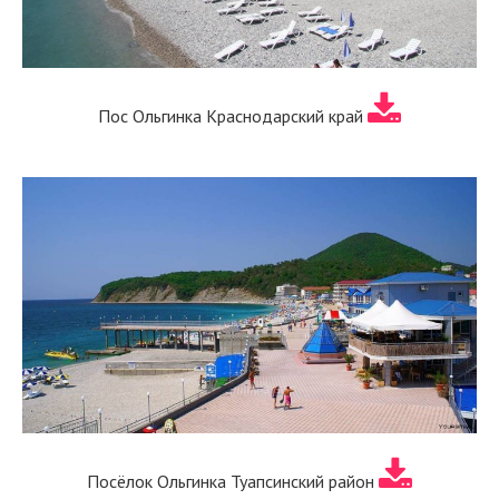
Пос Ольгинка Краснодарский край
Посёлок Ольгинка Туапсинский район