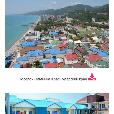
Поселок Ольгинка Краснодарский край