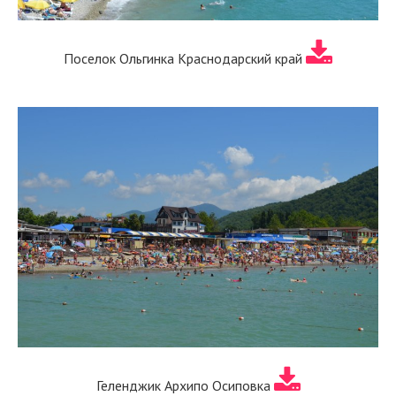
Поселок Ольгинка Краснодарский край
Геленджик Архипо Осиповка