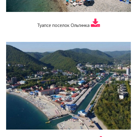
Туапсе поселок Ольгинка