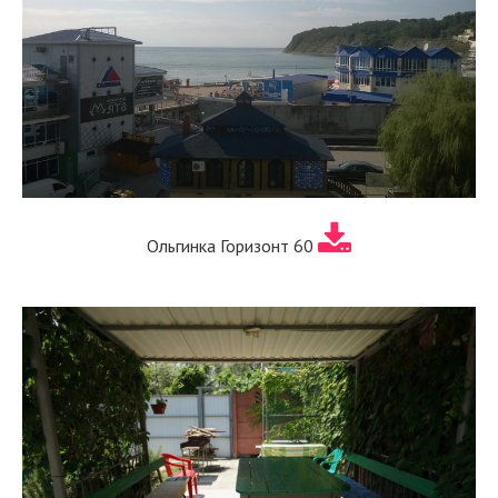
Ольгинка Горизонт 60