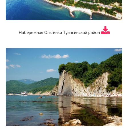
Набережная Ольгинки Туапсинский район