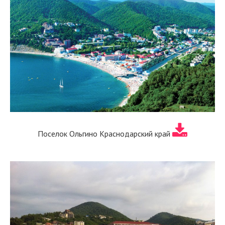
Поселок Ольгино Краснодарский край