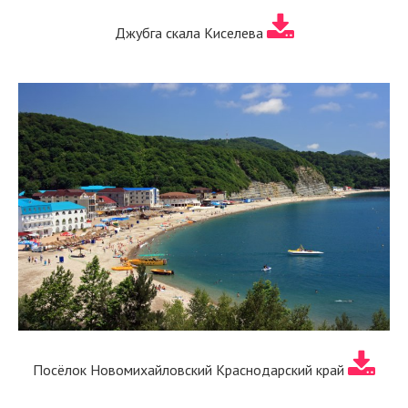
Джубга скала Киселева
Посёлок Новомихайловский Краснодарский край