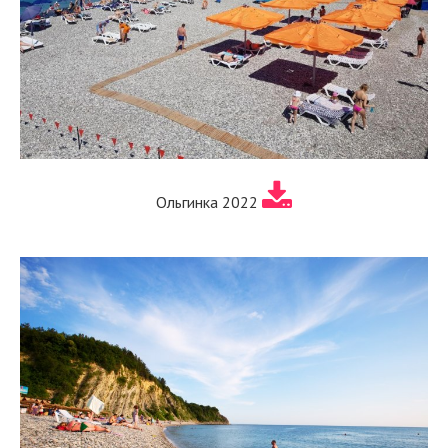
Ольгинка 2022