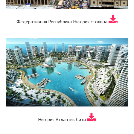
Федеративная Республика Нигерия столица
Нигерия Атлантик Сити