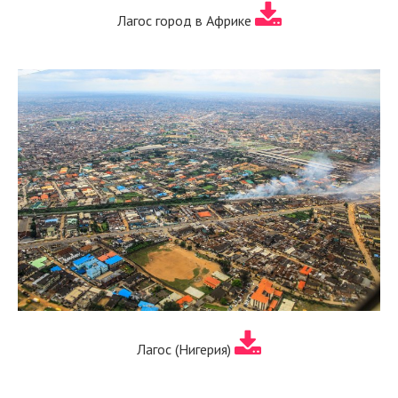
Лагос город в Африке
Лагос (Нигерия)