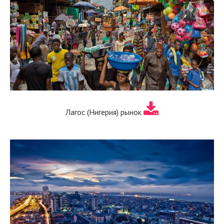
Лагос (Нигерия) рынок