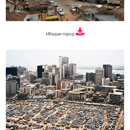
Ибадан город