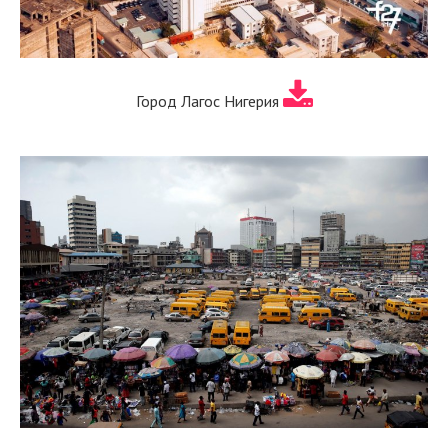
Город Лагос Нигерия