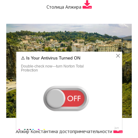
Столица Алжира
Алжир Константина достопримечательности