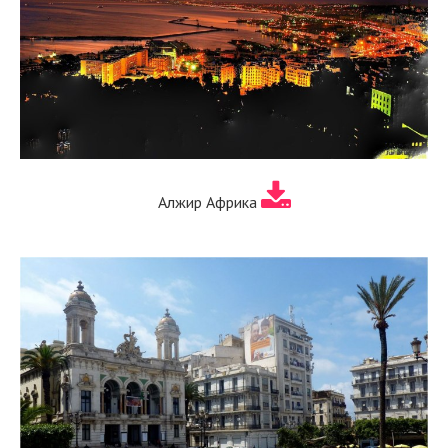
Алжир Африка