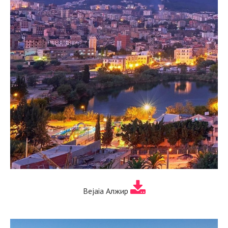
Bejaia Алжир