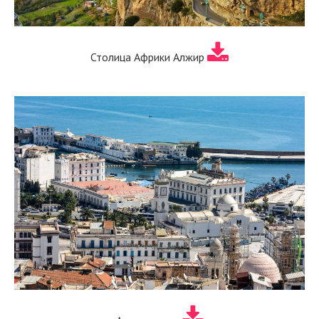
Столица Африки Алжир