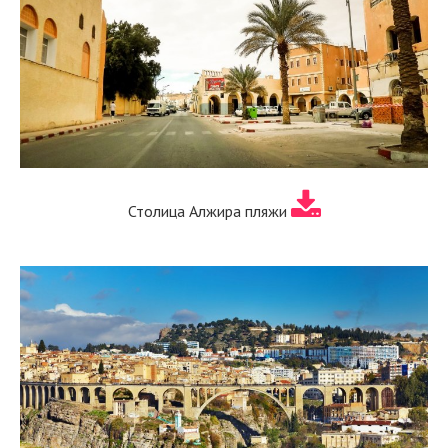
Столица Алжира пляжи