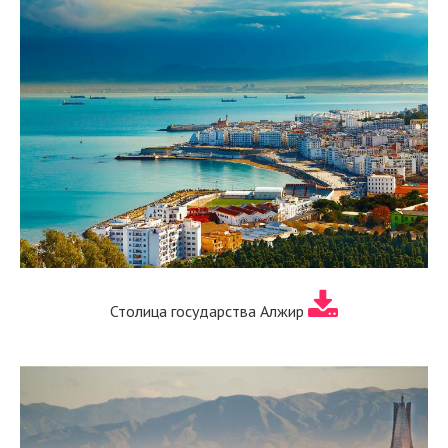
Столица государства Алжир