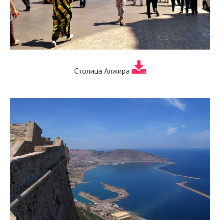
Столица Алжира