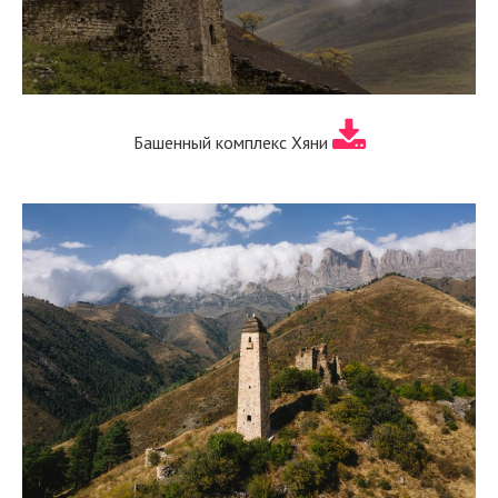
Башенный комплекс Хяни