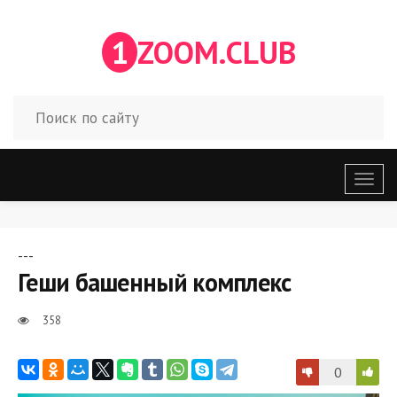
1
ZOOM.CLUB
Откр
меню
---
Геши башенный комплекс
358
0