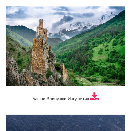
Башни Вовнушки Ингушетия