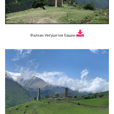
Фалхан Ингушетия башни