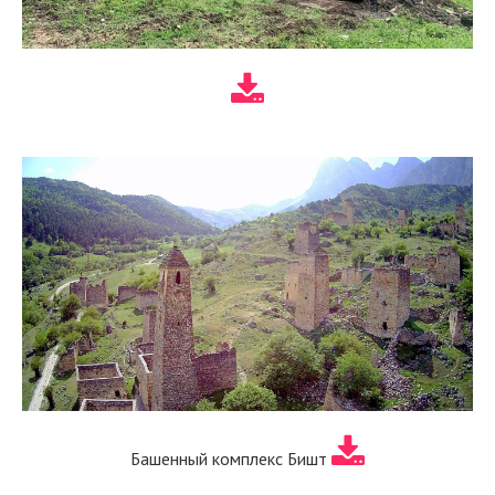
Башенный комплекс Бишт