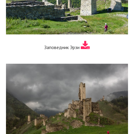
Заповедник Эрзи