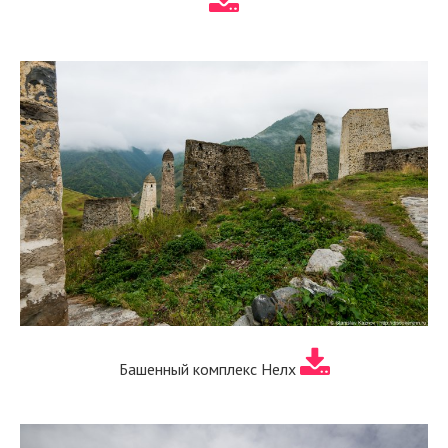
Башенный комплекс Нелх