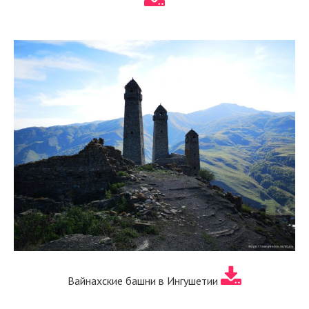
Вайнахские башни в Ингушетии