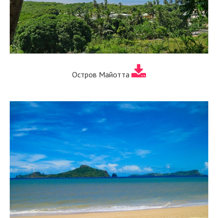
Остров Майотта