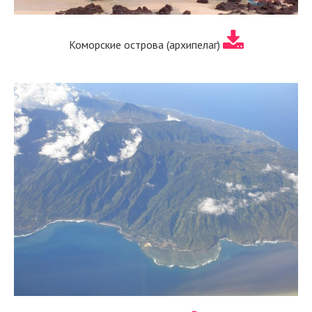
Коморские острова (архипелаг)