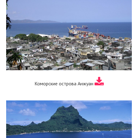
Коморские острова Анжуан