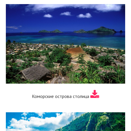
Коморские острова столица