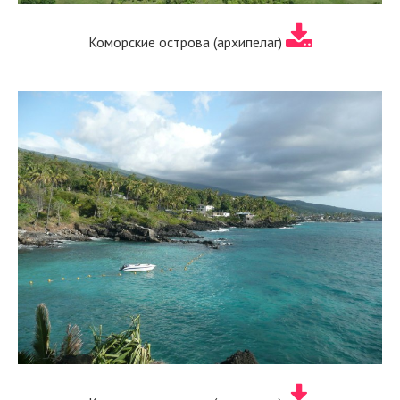
Коморские острова (архипелаг)