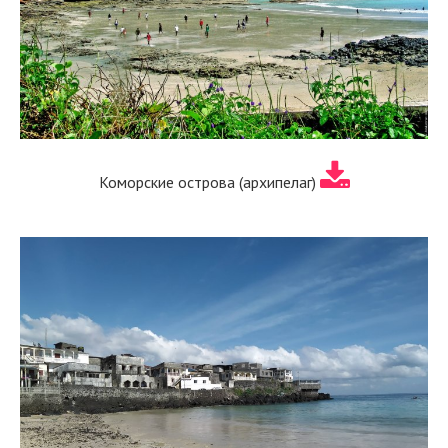
Коморские острова (архипелаг)