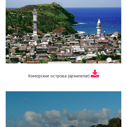
Коморские острова (архипелаг)