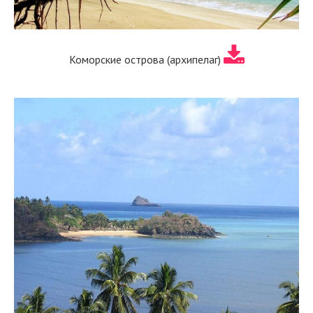
Коморские острова (архипелаг)