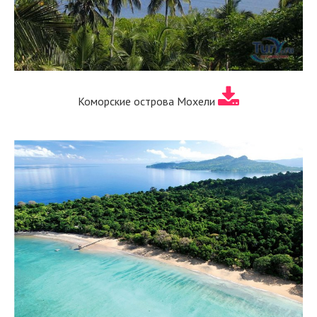
Коморские острова Мохели