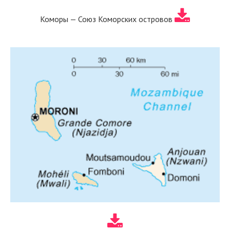
Коморы — Союз Коморских островов