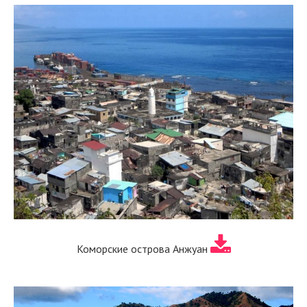
Коморские острова Анжуан