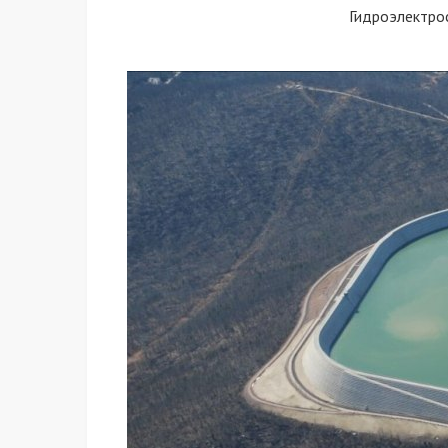
Гидроэлектро