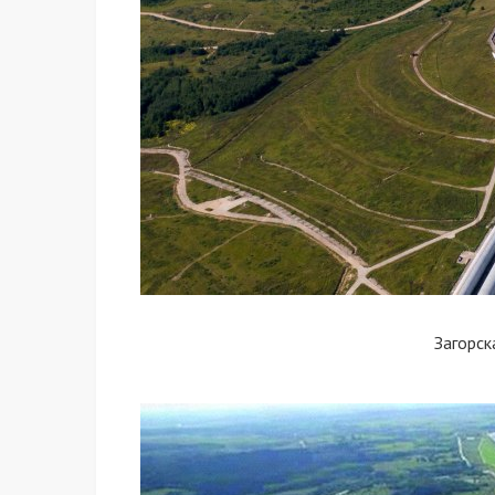
Загорск