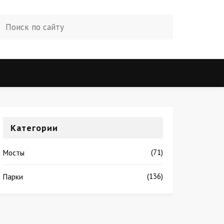
Категории
(71)
Мосты
(136)
Парки