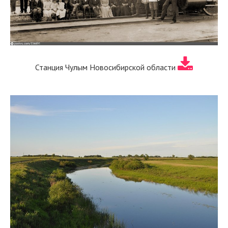
Станция Чулым Новосибирской области