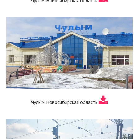
Чулым Новосибирская область
Чулым Новосибирская область