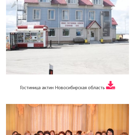
Гостиница актин Новосибирская область