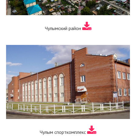
Чулымский район
Чулым спорткомплекс