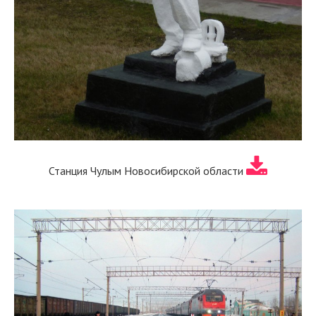
Станция Чулым Новосибирской области