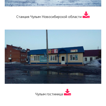
Станция Чулым Новосибирской области
Чулым гостиница