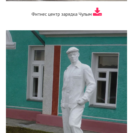
Фитнес центр зарядка Чулым