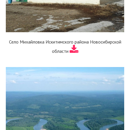
Село Михайловка Искитимского района Новосибирской
области