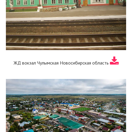
ЖД вокзал Чулымская Новосибирская область