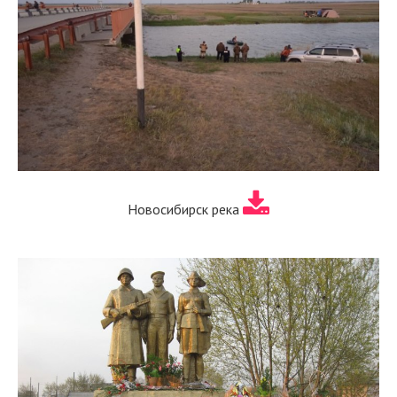
Новосибирск река