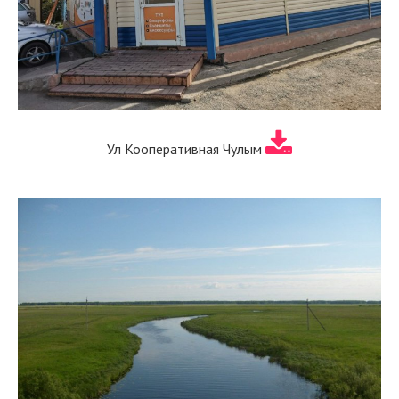
Ул Кооперативная Чулым