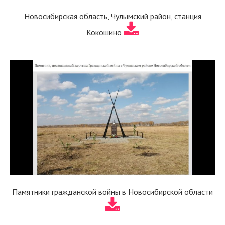
Новосибирская область, Чулымский район, станция
Кокошино
Памятники гражданской войны в Новосибирской области