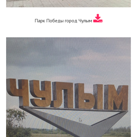
Парк Победы город Чулым