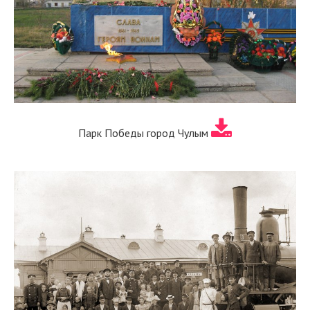
Парк Победы город Чулым