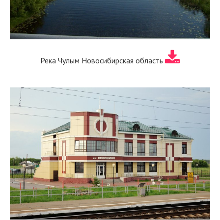
Река Чулым Новосибирская область