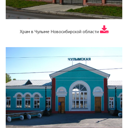
Храм в Чулыме Новосибирской области