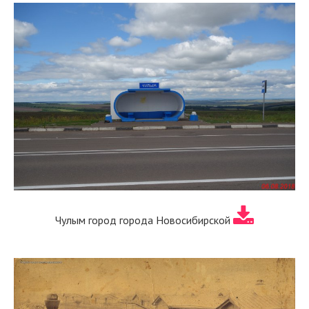
Чулым город города Новосибирской