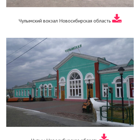
Чулымский вокзал Новосибирская область