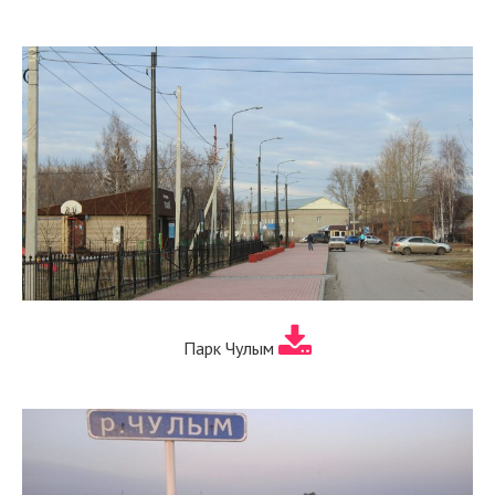
Парк Чулым