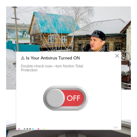
Федорченко Евгений