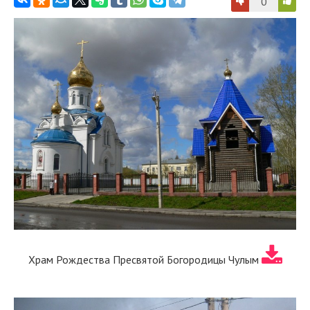
0
Храм Рождества Пресвятой Богородицы Чулым