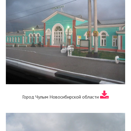
Город Чулым Новосибирской области