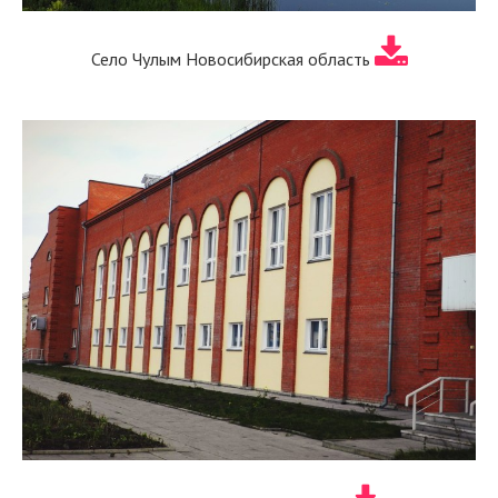
Село Чулым Новосибирская область