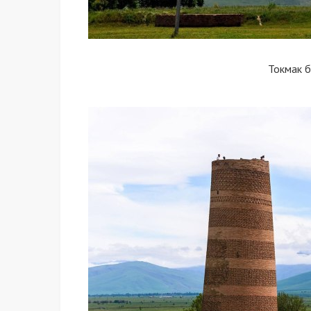
Токмак 