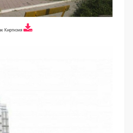
ак Киргизия