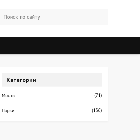
Категории
(71)
Мосты
(136)
Парки