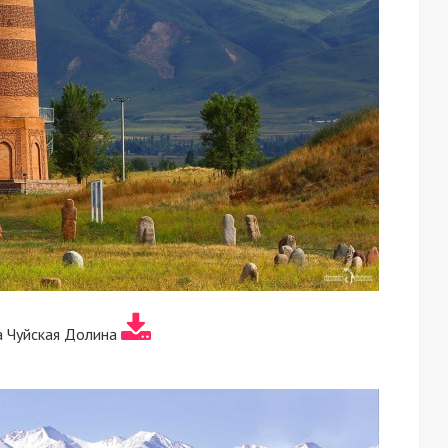
а Чуйская Долина