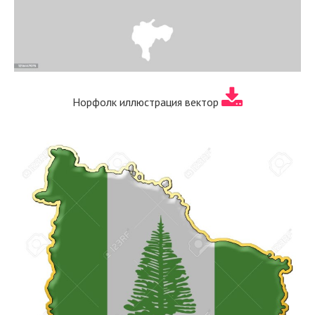
Норфолк иллюстрация вектор