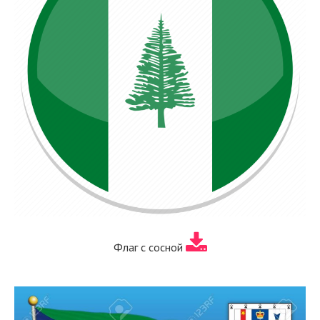
Флаг с сосной