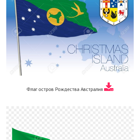
Флаг остров Рождества Австралия