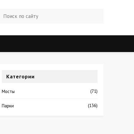
Категории
(71)
Мосты
(136)
Парки