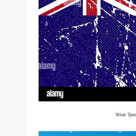
Флаг Три