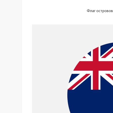
Флаг островов