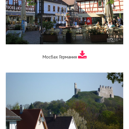
Мосбах Германия