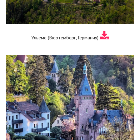
Ульеме (Вюртемберг, Германия)