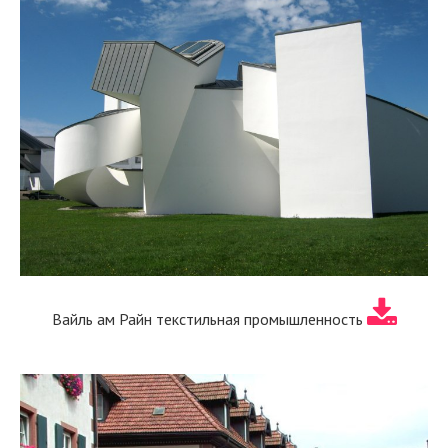
Вайль ам Райн текстильная промышленность