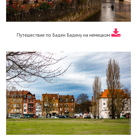
Путешествие по Баден Бадену на немецком