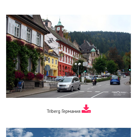
Triberg Германия