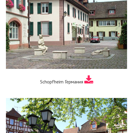
Schopfheim Германия