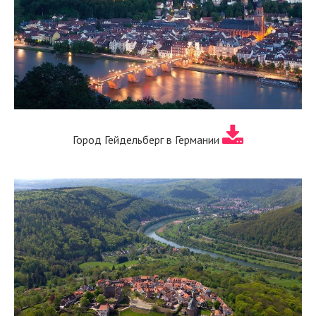
Город Гейдельберг в Германии