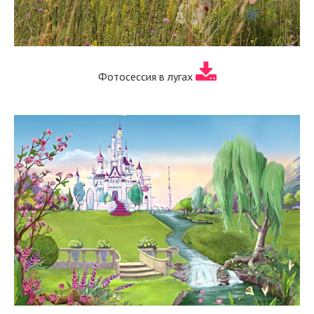
Фотосессия в лугах