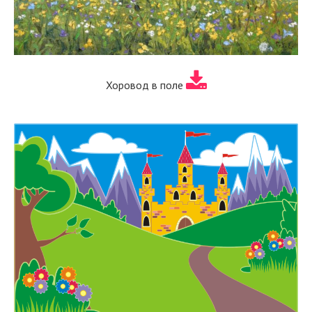
Хоровод в поле