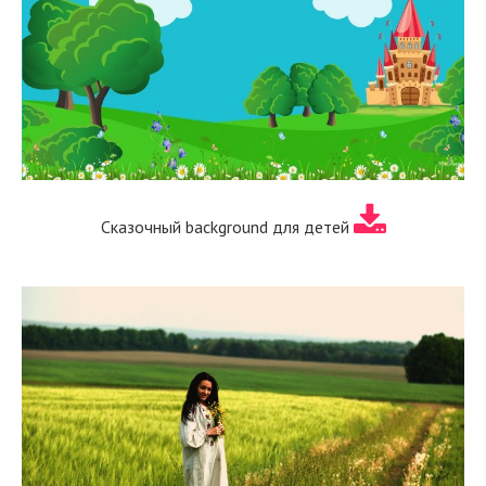
Сказочный background для детей