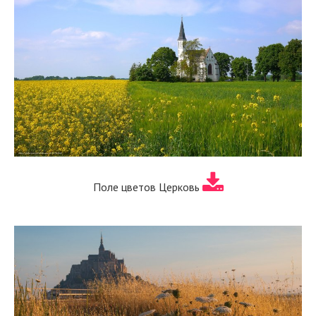
Поле цветов Церковь