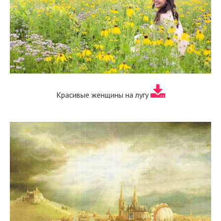
Красивые женщины на лугу