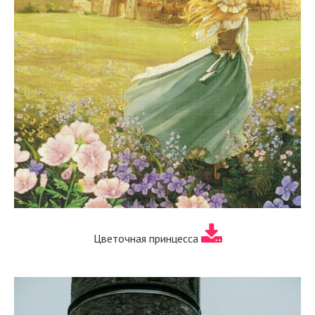
Цветочная принцесса