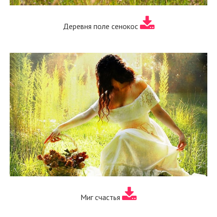
Деревня поле сенокос
Миг счастья