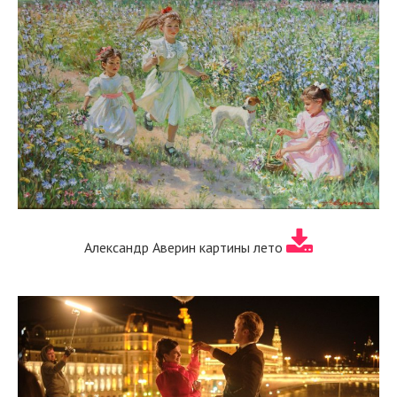
Александр Аверин картины лето