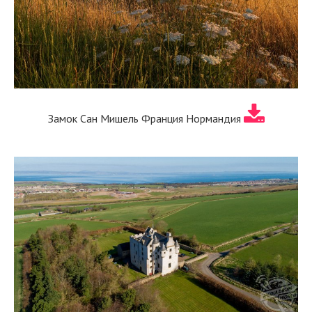
Замок Сан Мишель Франция Нормандия