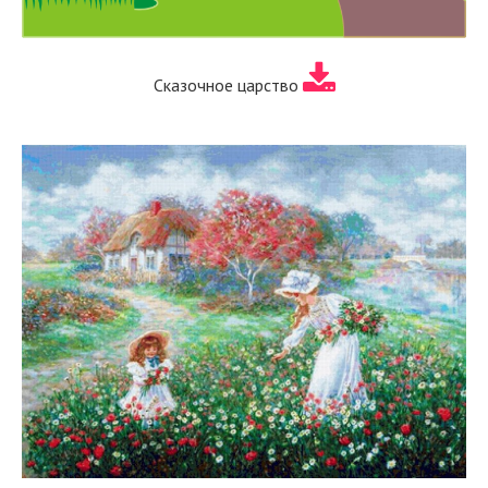
Сказочное царство