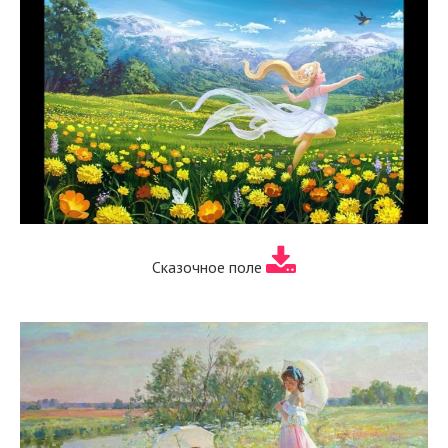
Сказочное поле