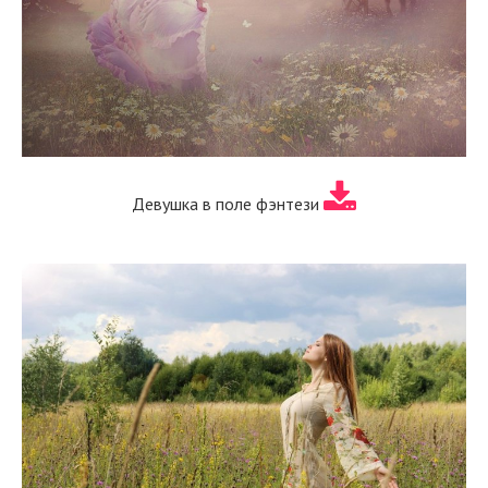
Девушка в поле фэнтези