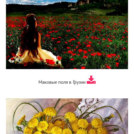
Маковые поля в Грузии