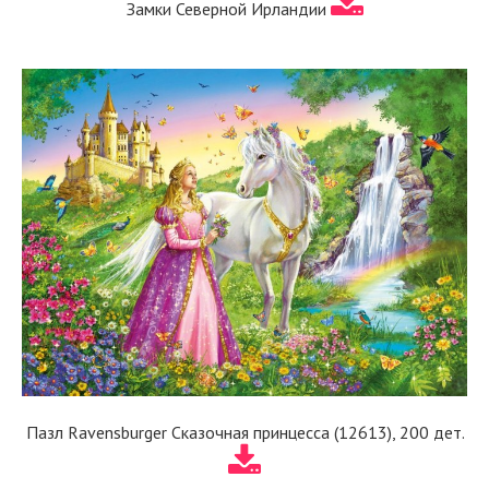
Замки Северной Ирландии
Пазл Ravensburger Сказочная принцесса (12613), 200 дет.