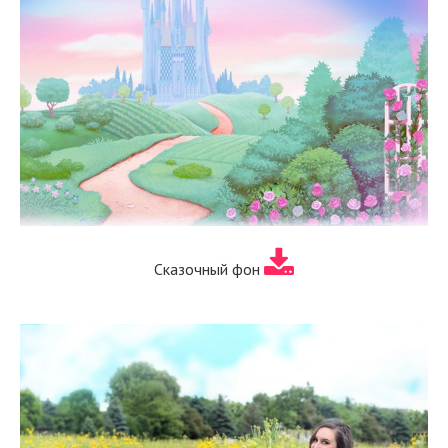
Сказочный фон