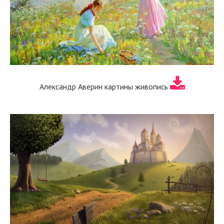
Александр Аверин картины живопись