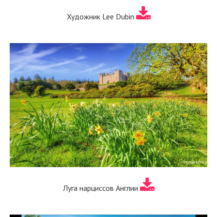
Художник Lee Dubin
Луга нарциссов Англии