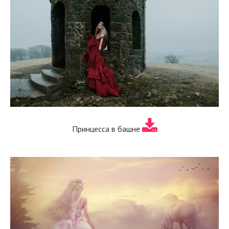
Принцесса в башне