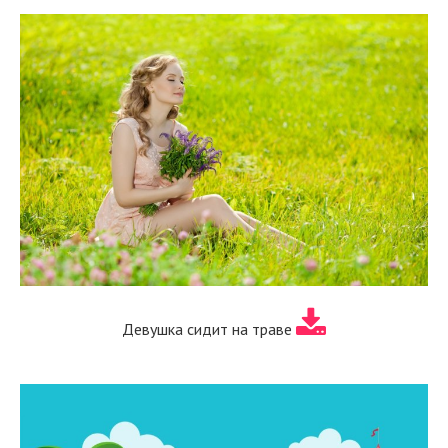
Девушка сидит на траве