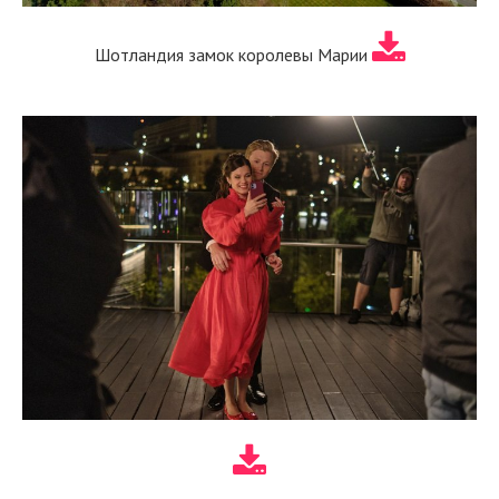
Шотландия замок королевы Марии