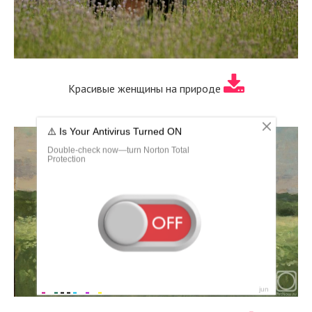
Красивые женщины на природе