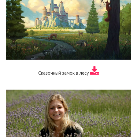
Сказочный замок в лесу