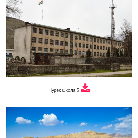
Нурек школа 3