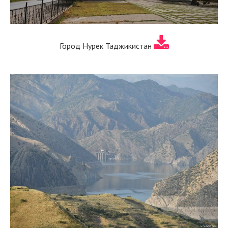
Город Нурек Таджикистан