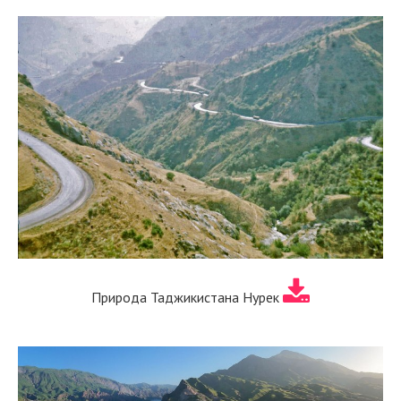
Природа Таджикистана Нурек