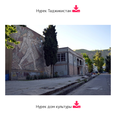
Нурек Таджикистан
Нурек дом культуры