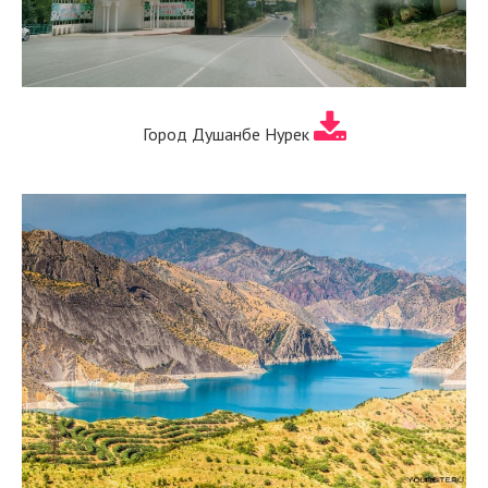
Город Душанбе Нурек