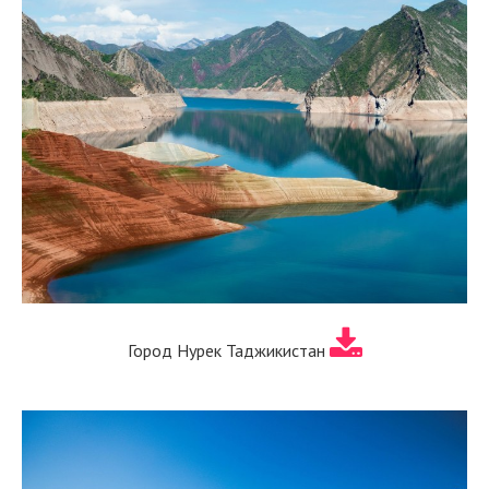
Город Нурек Таджикистан