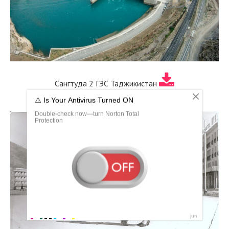
Сангтуда 2 ГЭС Таджикистан