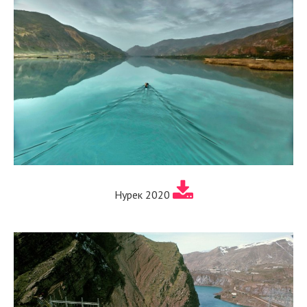
Нурек 2020