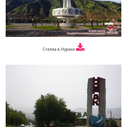
Стелла в Нуреке