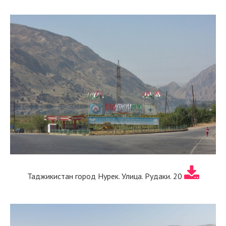
Таджикистан город Нурек. Улица. Рудаки. 20