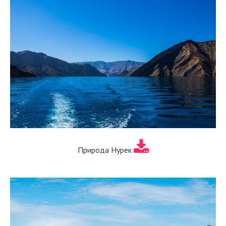
Природа Нурек