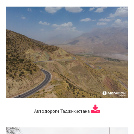
Автодороги Таджикистана