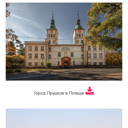
Город Прушков в Польше