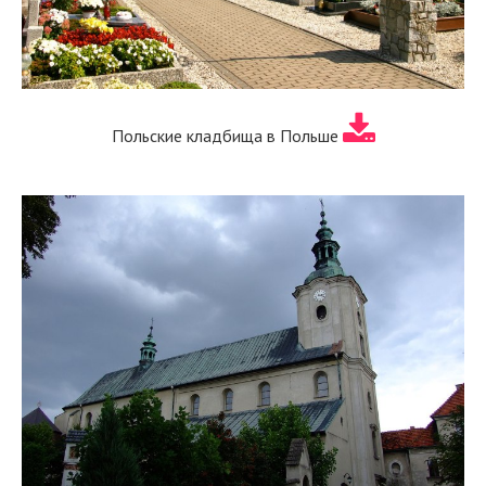
Польские кладбища в Польше