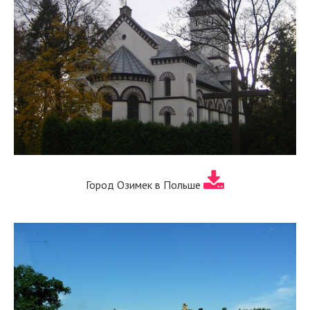
Город Озимек в Польше