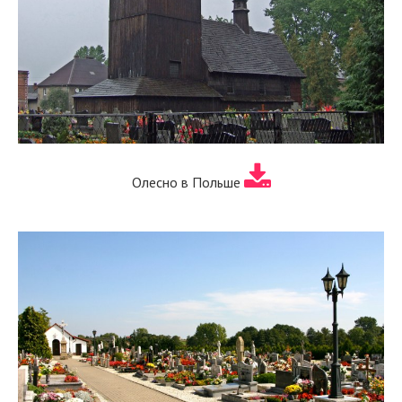
Олесно в Польше