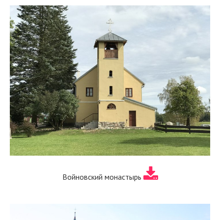
Войновский монастырь