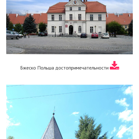
Бжеско Польша достопримечательности