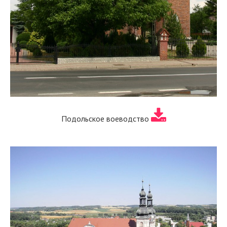
Подольское воеводство