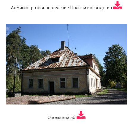
Административное деление Польши воеводства
Опольский аб