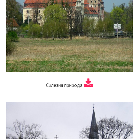
Силезия природа