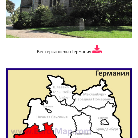
Вестеркаппельн Германия