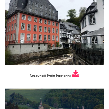
Северный Рейн Германия