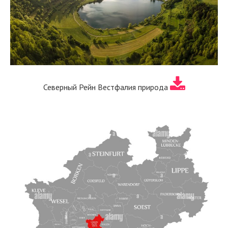
Северный Рейн Вестфалия природа