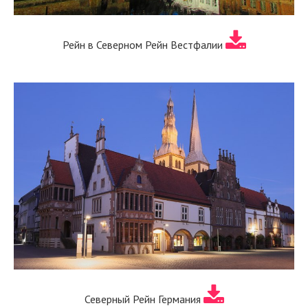
Рейн в Северном Рейн Вестфалии
Северный Рейн Германия