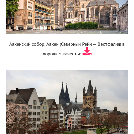
Аахенский собор, Аахен (Северный Рейн — Вестфалия) в
хорошем качестве