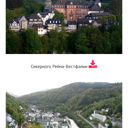
Северного Рейна-Вестфалии