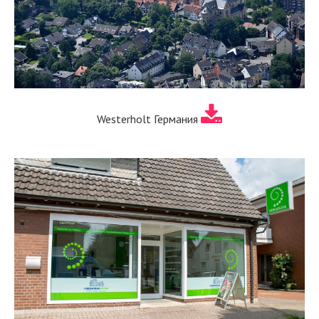
Westerholt Германия