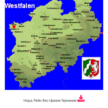
Норд Рейн Вестфалия Германия