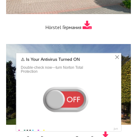
Hörstel Германия