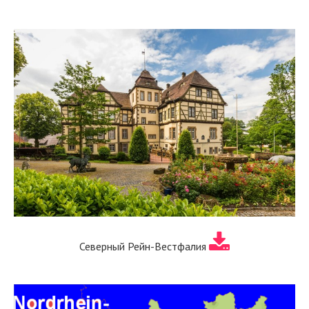
Северный Рейн-Вестфалия