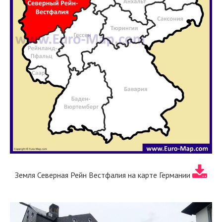
Земля Северная Рейн Вестфалия на карте Германии