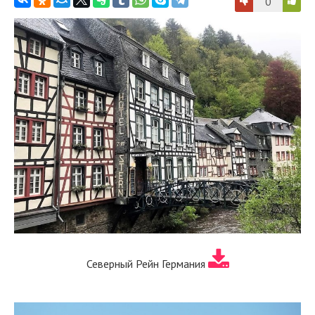
0
Северный Рейн Германия