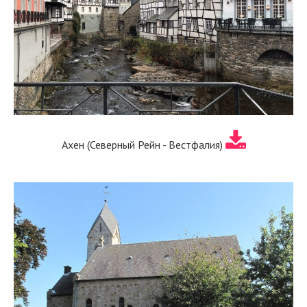
Ахен (Северный Рейн - Вестфалия)