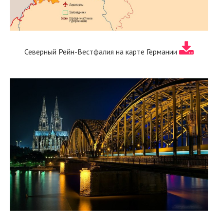
Северный Рейн-Вестфалия на карте Германии