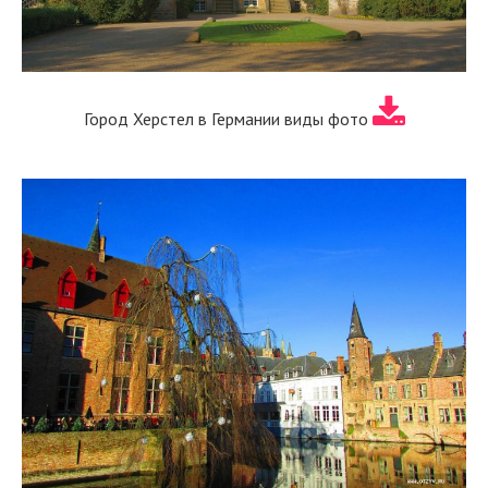
Город Херстел в Германии виды фото