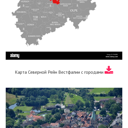
Карта Северной Рейн Вестфалии с городами