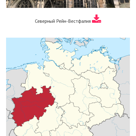
Северный Рейн-Вестфалия