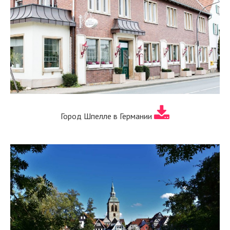
Город Шпелле в Германии