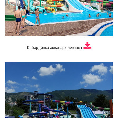
Кабардинка аквапарк Бегемот