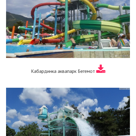
Кабардинка аквапарк Бегемот