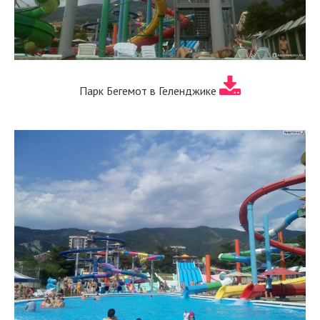
Парк Бегемот в Геленджике