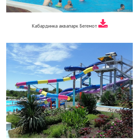
Кабардинка аквапарк Бегемот