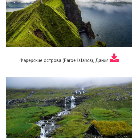
Фарерские острова (Faroe Islands), Дания