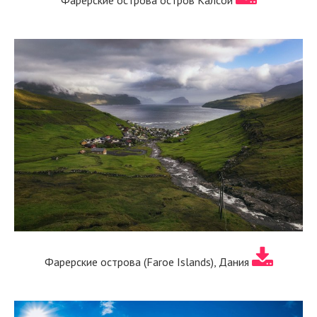
Фарерские острова (Faroe Islands), Дания