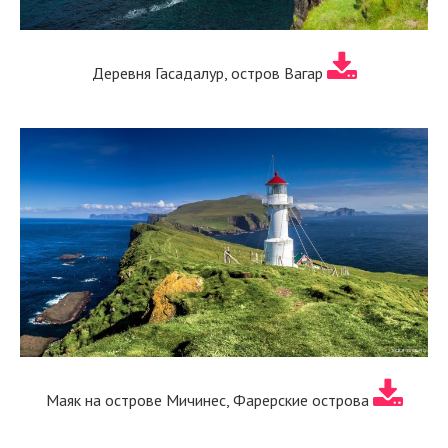
Деревня Гасадалур, остров Вагар
Маяк на острове Мичинес, Фарерские острова