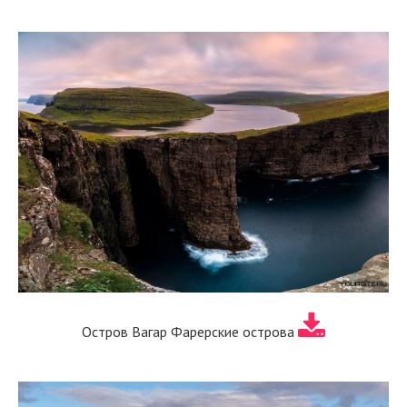
Остров Вагар Фарерские острова