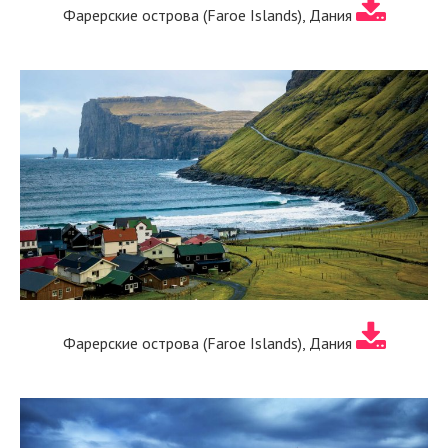
Фарерские острова (Faroe Islands), Дания
Фарерские острова (Faroe Islands), Дания