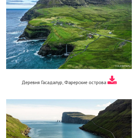
Деревня Гасадалур, Фарерские острова