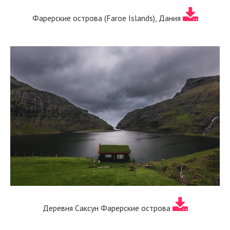
Фарерские острова (Faroe Islands), Дания
Деревня Саксун Фарерские острова