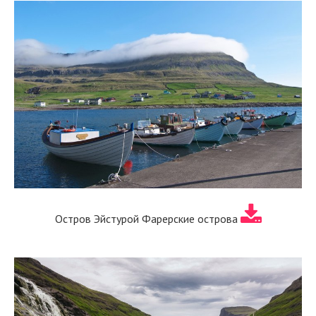
Остров Эйстурой Фарерские острова