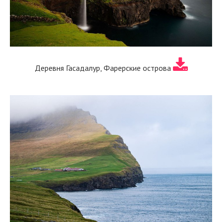
Деревня Гасадалур, Фарерские острова