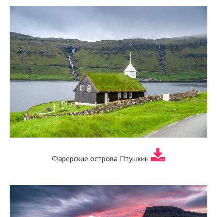
Фарерские острова Птушкин