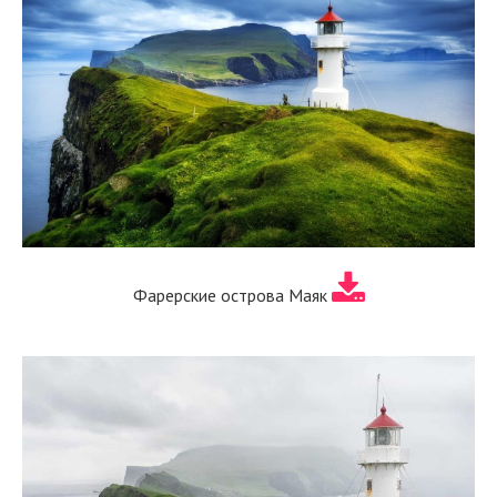
Фарерские острова Маяк