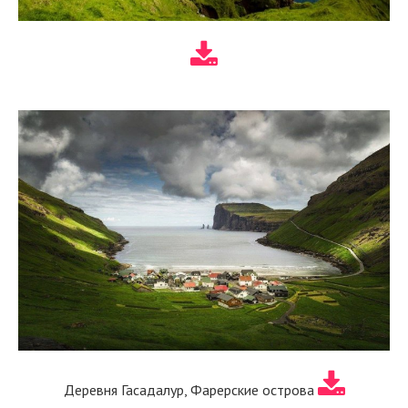
Деревня Гасадалур, Фарерские острова