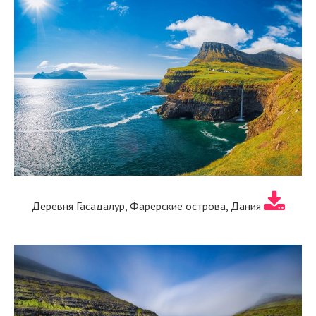
Деревня Гасадалур, Фарерские острова, Дания