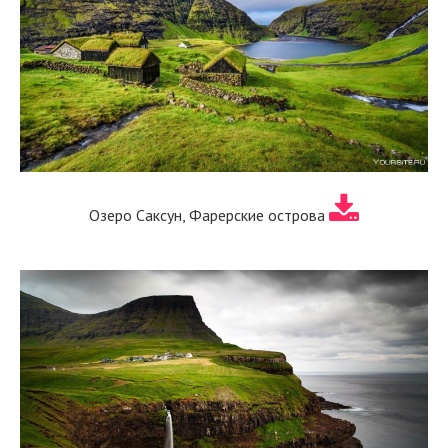
Озеро Саксун, Фарерские острова