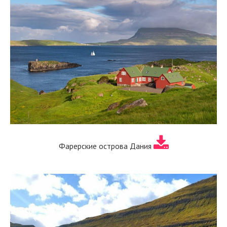
Фарерские острова Дания