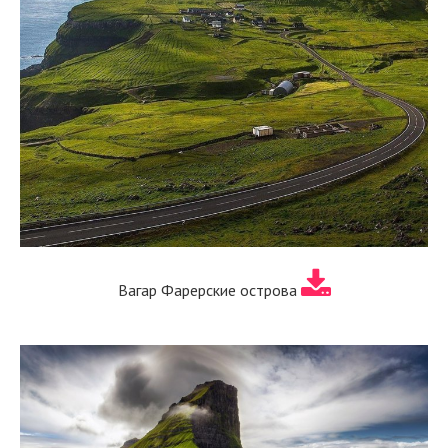
Вагар Фарерские острова