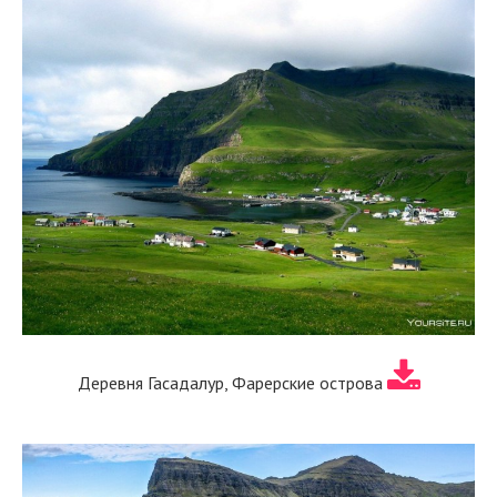
Деревня Гасадалур, Фарерские острова