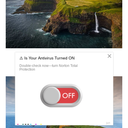
Вагар Фарерские острова