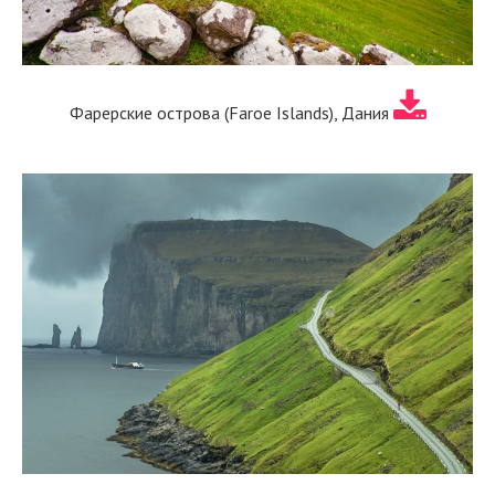
Фарерские острова (Faroe Islands), Дания