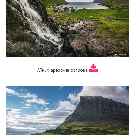
Айи, Фарерские острова