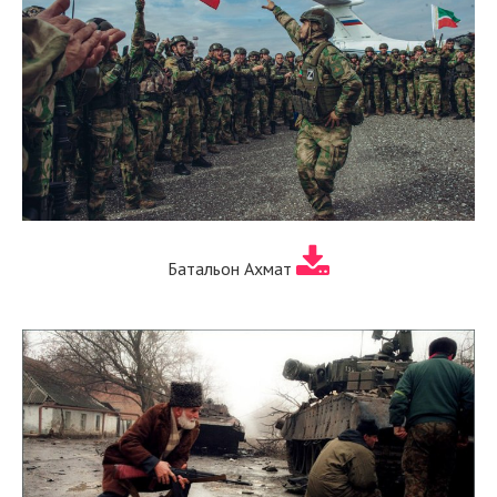
Батальон Ахмат