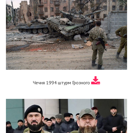
Чечня 1994 штурм Грозного