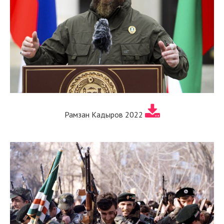
Рамзан Кадыров 2022