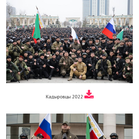
Кадыровцы 2022