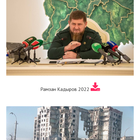
Рамзан Кадыров 2022