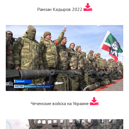
Рамзан Кадыров 2022
Чеченские войска на Украине