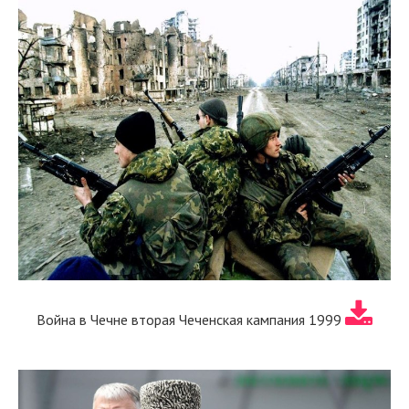
Война в Чечне вторая Чеченская кампания 1999