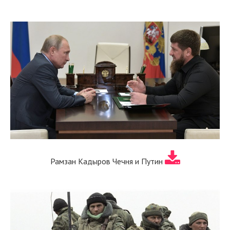
Рамзан Кадыров Чечня и Путин