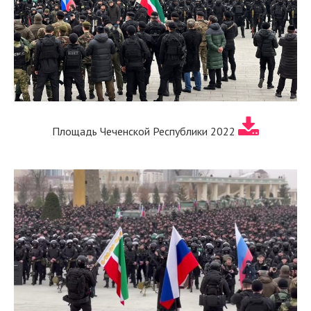
Площадь Чеченской Республики 2022