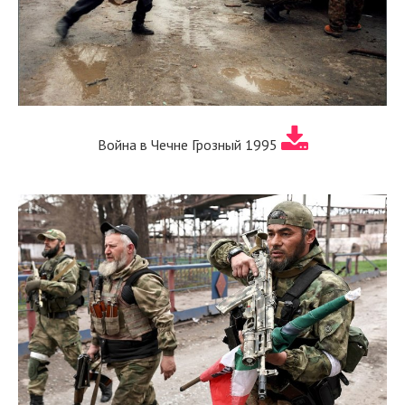
Война в Чечне Грозный 1995