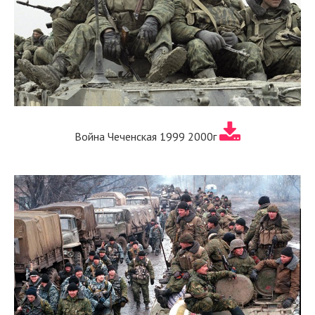
Война Чеченская 1999 2000г