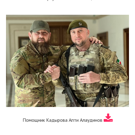
Помощник Кадырова Апти Алаудинов