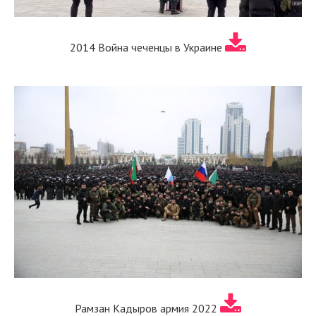
2014 Война чеченцы в Украине
Рамзан Кадыров армия 2022