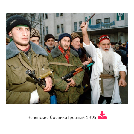
Чеченские боевики Грозный 1995