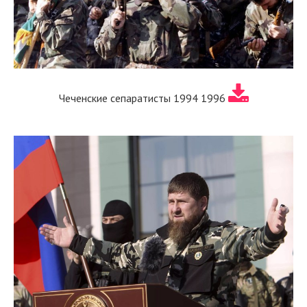
Чеченские сепаратисты 1994 1996