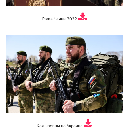
Глава Чечни 2022
Кадыровцы на Украине