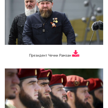
Президент Чечни Рамзан