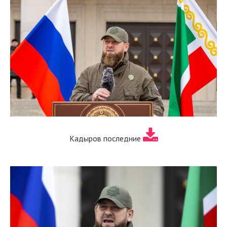
Кадыров последние