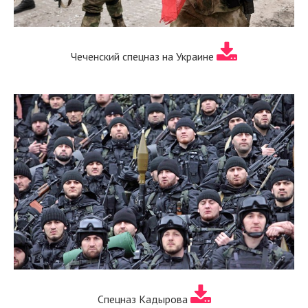
Чеченский спецназ на Украине
Спецназ Кадырова