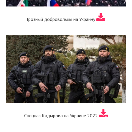
Грозный добровольцы на Украину
Спецназ Кадырова на Украине 2022