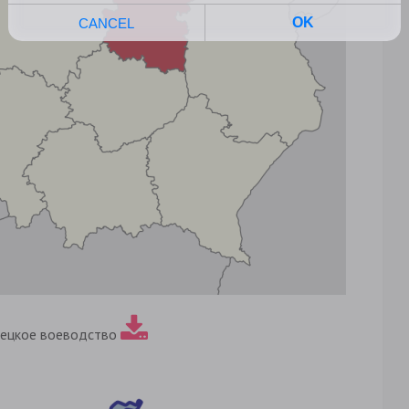
ецкое воеводство