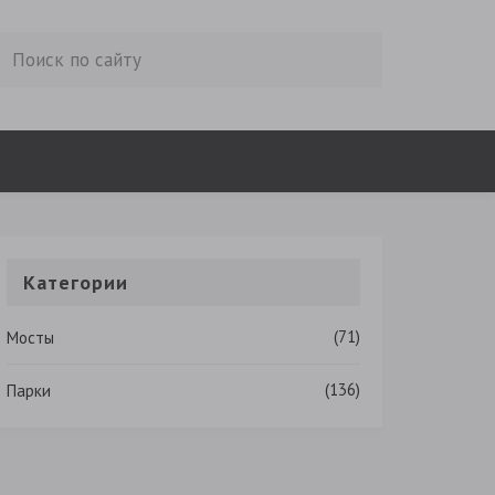
Категории
(71)
Мосты
(136)
Парки