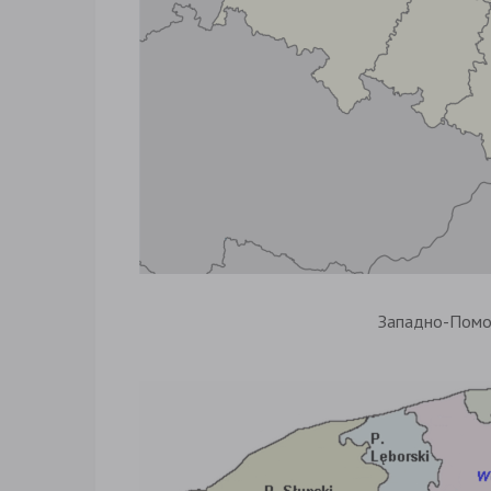
Западно-Помо