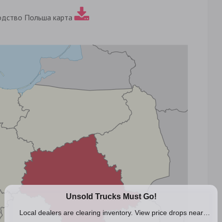
одство Польша карта