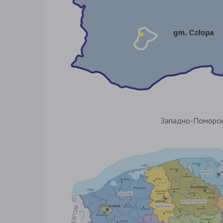
Западно-Поморск