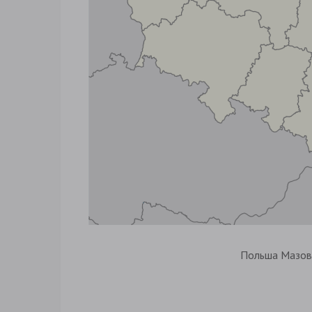
Польша Мазов