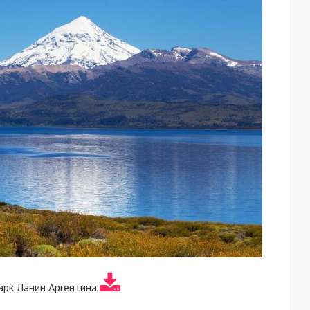
арк Ланин Аргентина