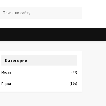
Категории
(71)
Мосты
(136)
Парки