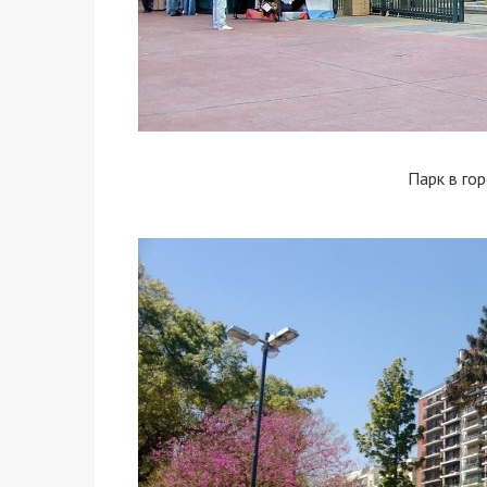
Парк в го