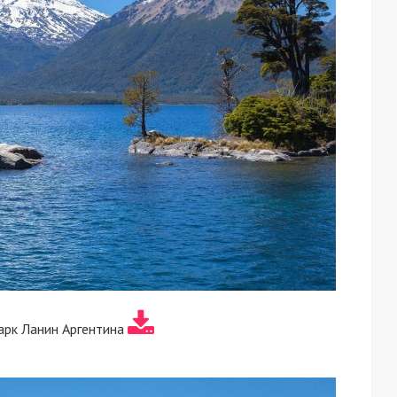
арк Ланин Аргентина