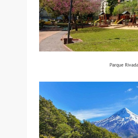
Parque Rivad