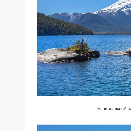
Национальный п