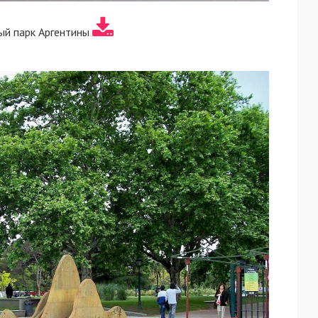
ый парк Аргентины