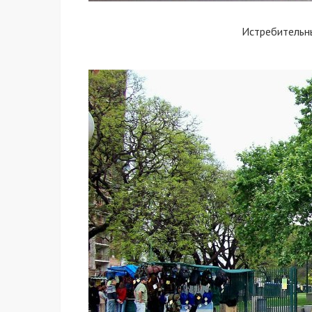
Истребительн