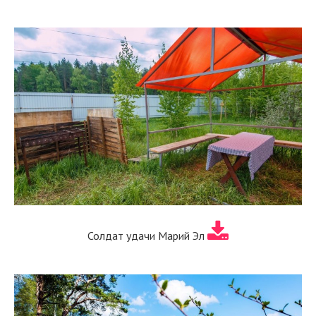
Солдат удачи Марий Эл