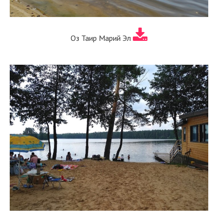
Оз Таир Марий Эл