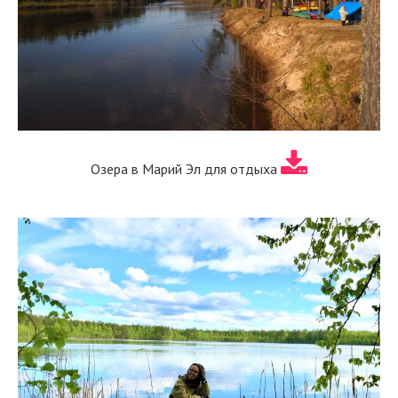
Озера в Марий Эл для отдыха