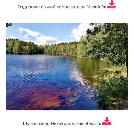
Оздоровительный комплекс шап Марий Эл
Щучье озеро Нижегородская область