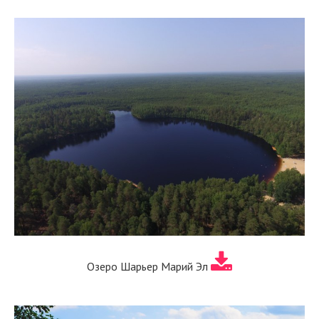
Озеро Шарьер Марий Эл