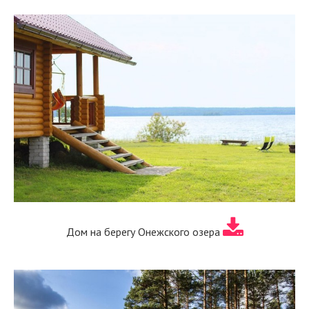
Дом на берегу Онежского озера