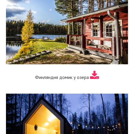
Финляндия домик у озера