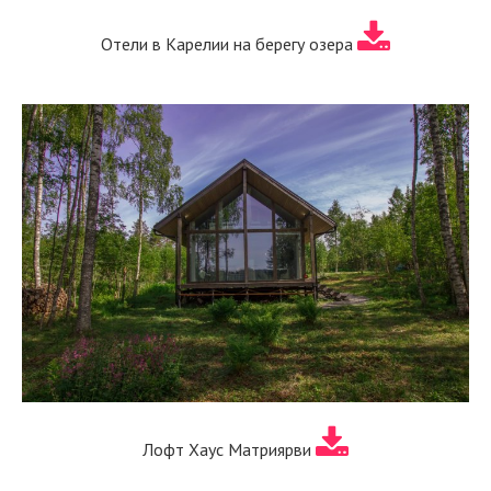
Отели в Карелии на берегу озера
Лофт Хаус Матриярви