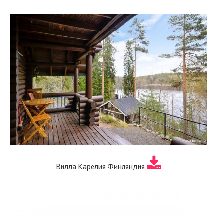
Вилла Карелия Финляндия