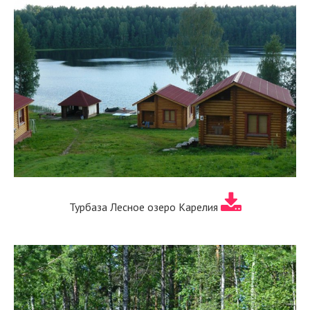
Турбаза Лесное озеро Карелия