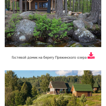
Гостевой домик на берегу Пряжинского озера