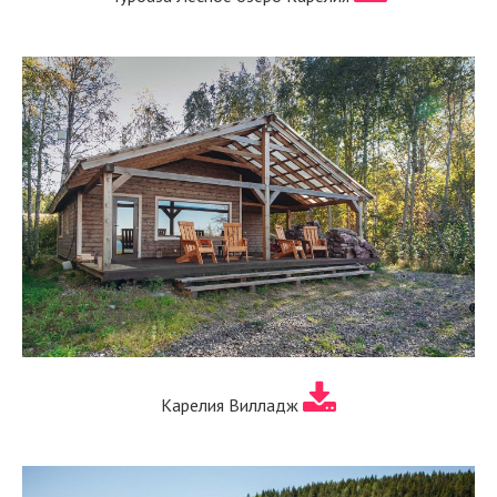
Карелия Вилладж