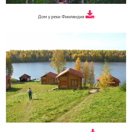
Дом у реки Финляндия