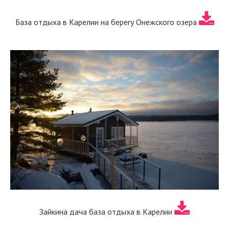
База отдыха в Карелии на берегу Онежского озера
Зайкина дача база отдыха в Карелии