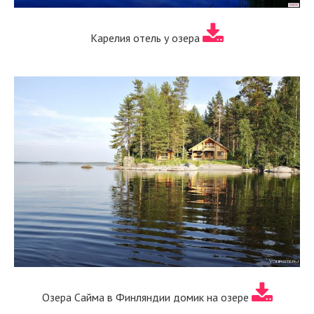
Карелия отель у озера
Озера Сайма в Финляндии домик на озере