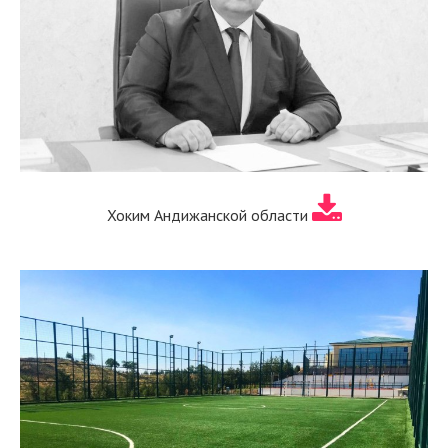
Хоким Андижанской области