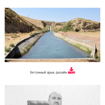
Бетонный арык дизайн