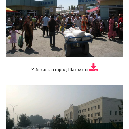
Узбекистан город Шахрихан