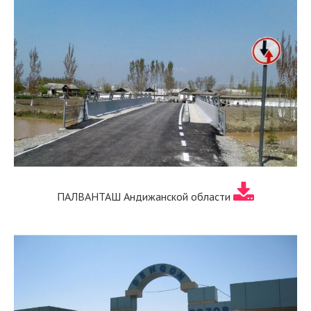
ПАЛВАНТАШ Андижанской области