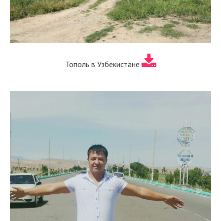
Тополь в Узбекистане