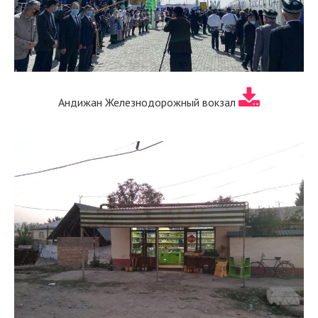
Андижан Железнодорожный вокзал