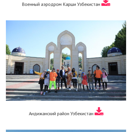
Военный аэродром Карши Узбекистан
Андижанский район Узбекистан