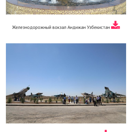
Железнодорожный вокзал Андижан Узбекистан