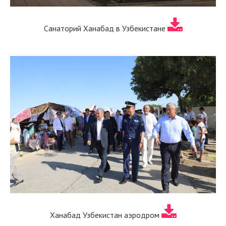
Санаторий Ханабад в Узбекистане
Ханабад Узбекистан аэродром