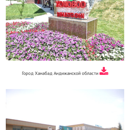
Город Ханабад Андижанской области