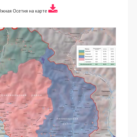
Южная Осетия на карте