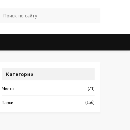
Категории
(71)
Мосты
(136)
Парки