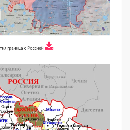
ия граница с Россией