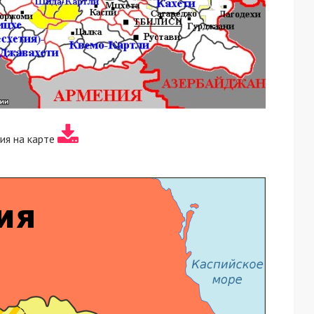
ия на карте