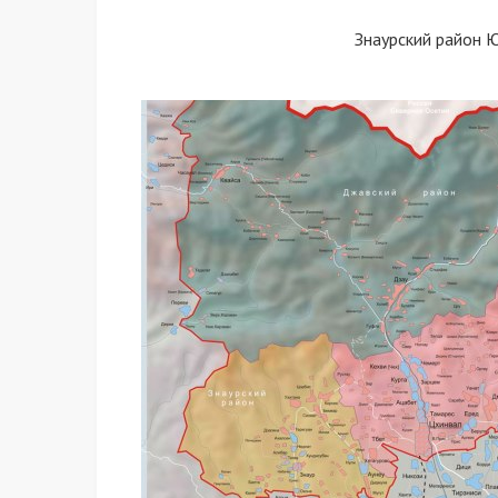
Знаурский район 