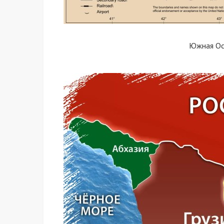
Южная Ос