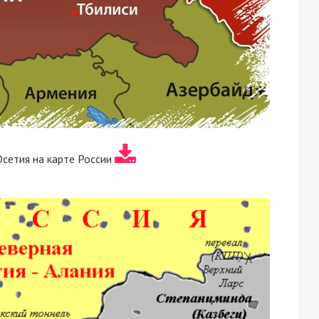
сетия на карте России