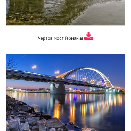
Чертов мост Германия