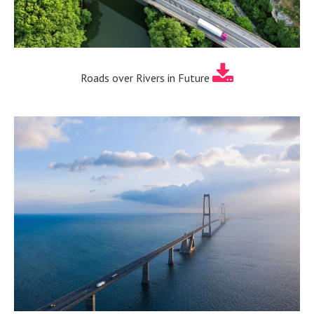
Roads over Rivers in Future