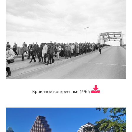
Кровавое воскресенье 1965