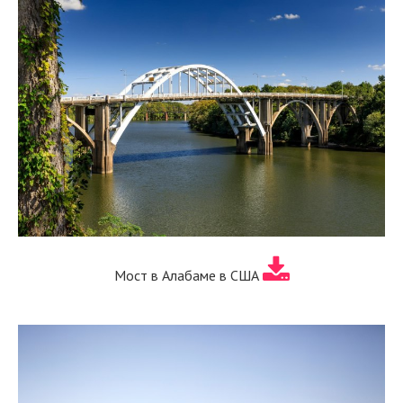
Мост в Алабаме в США