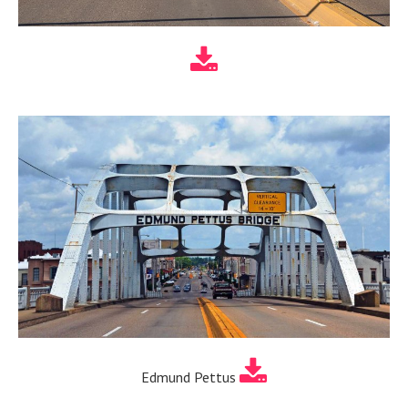
Edmund Pettus