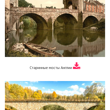
Старинные мосты Англии