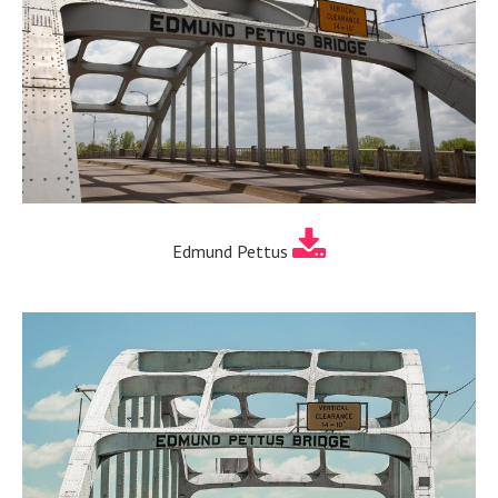
Edmund Pettus