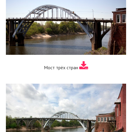
Мост трёх стран