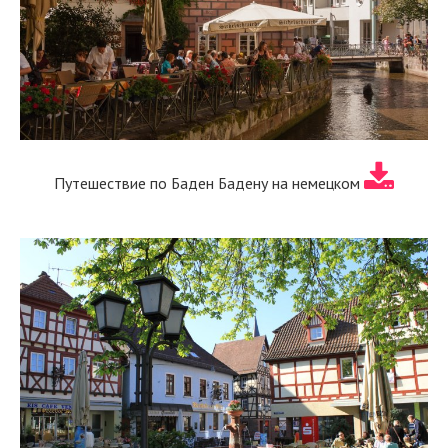
Путешествие по Баден Бадену на немецком