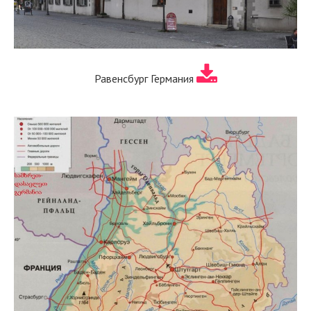
Равенсбург Германия