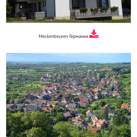
Meckenbeuren Германия