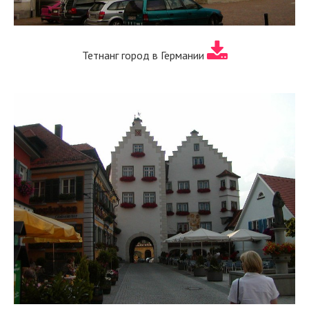
Тетнанг город в Германии