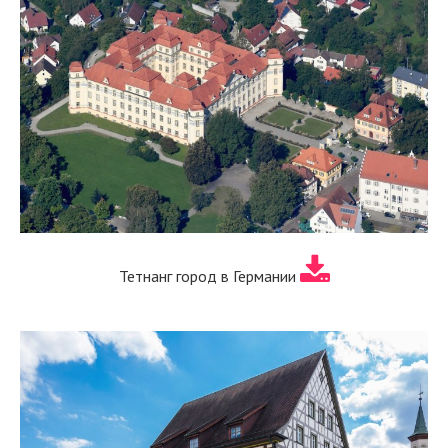
Тетнанг город в Германии