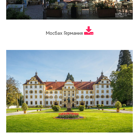
Мосбах Германия