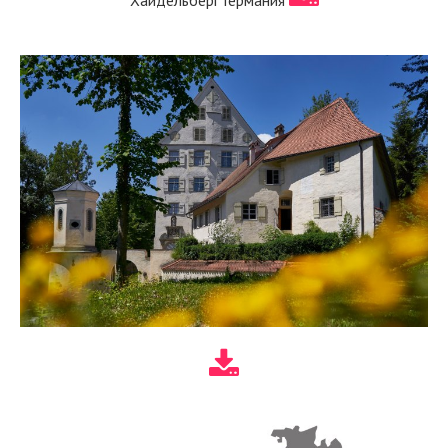
Хайдельберг Германия