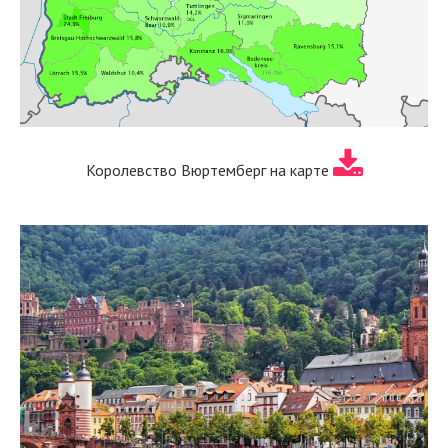
Королевство Вюртемберг на карте