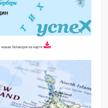
 новая Зеландия на карте