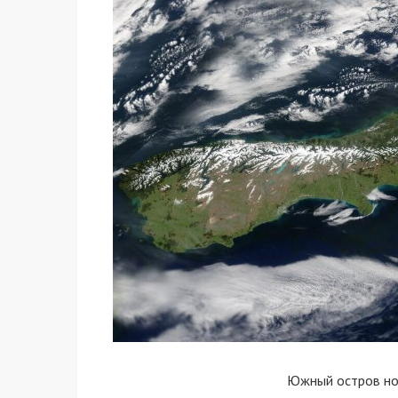
Южный остров но