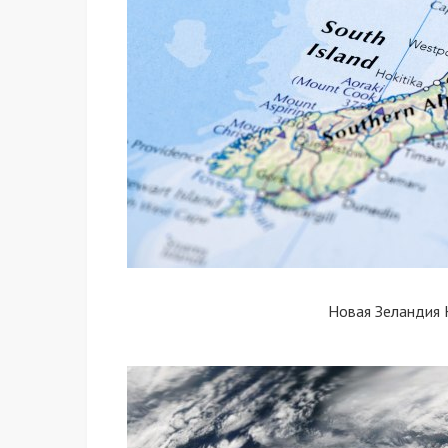
Новая Зеландия