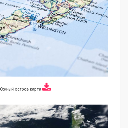
 Южный остров карта