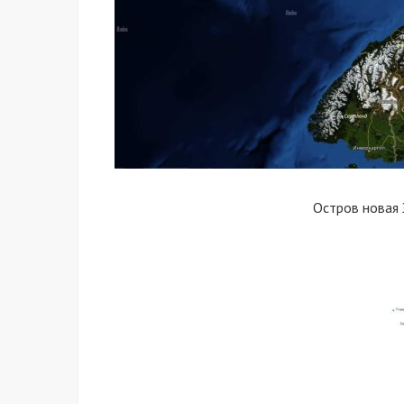
Остров новая 