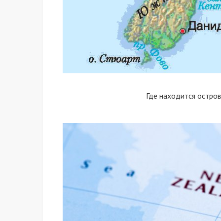
Где находится остров