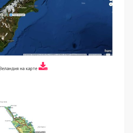
Зеландия на карте