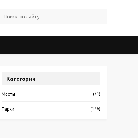
Категории
(71)
Мосты
(136)
Парки